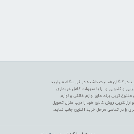
 1390به صورت حضوری در بندر کنگان فعالیت داشته.در فروشگاه مروارید
یی و کادویی و.. را با سهولت کامل خریداری
متنوع ترین برند های لوازم خانگی و لوازم
 ارزانترین روش کالای خود را درب منزل تحویل
را در تمامی مراحل خرید آنلاین جلب نماید.