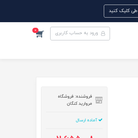
0
ورود به حساب کاربری
فروشنده: فروشگاه
مروارید کنگان
آماده ارسال