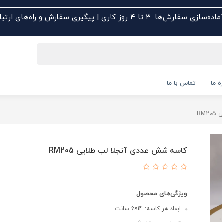
اده‌سازی سفارش‌ها: ۳ تا ۴ روز کاری | پیگیری سفارش و راه‌های ارتباطی کلیک کنید
ه ما
تماس با ما
RM
کاسه شش عددی آنجلا لب طلایی RM205
ویژگی‌های محصول
ابعاد هر کاسه: 14×6 سانت