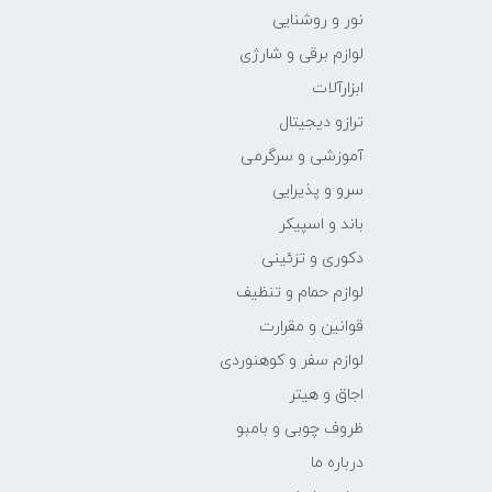
نور و روشنایی
لوازم برقی و شارژی
ابزارآلات
ترازو دیجیتال
آموزشی و سرگرمی
سرو و پذیرایی
باند و اسپیکر
دکوری و تزئینی
لوازم حمام و تنظیف
قوانین و مقرارت
لوازم سفر و کوهنوردی
اجاق و هیتر
ظروف چوبی و بامبو
درباره ما