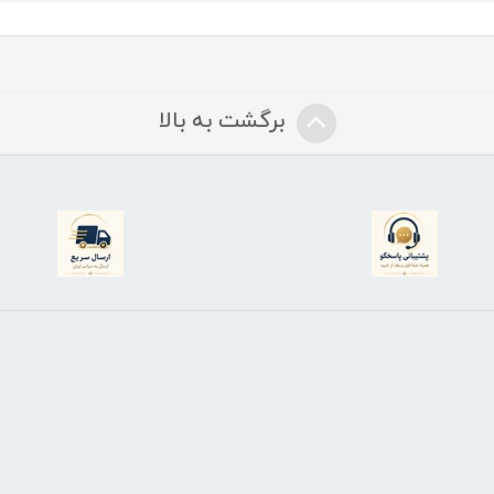
برگشت به بالا