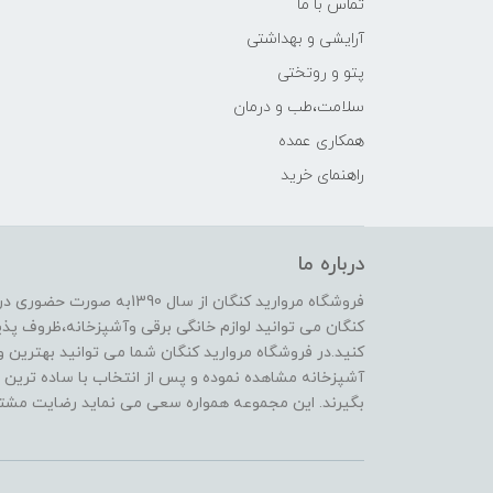
تماس با ما
آرایشی و بهداشتی
پتو و روتختی
سلامت،طب و درمان
همکاری عمده
راهنمای خرید
درباره ما
فروشگاه مروارید کنگان از سال
کنگان می توانید لوازم خانگی برقی وآشپزخانه،ظروف پذیرا
کنید.در فروشگاه مروارید کنگان شما می توانید بهترین و 
آشپزخانه مشاهده نموده و پس از انتخاب با ساده ترین و
بگیرند. این مجموعه همواره سعی می نماید رضایت مشتری 