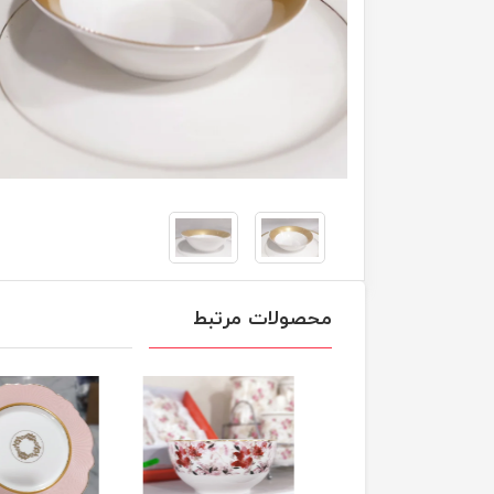
محصولات مرتبط