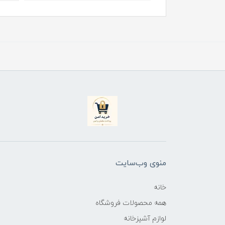
منوی وب‌سایت
خانه
همه محصولات فروشگاه
لوازم آشپزخانه