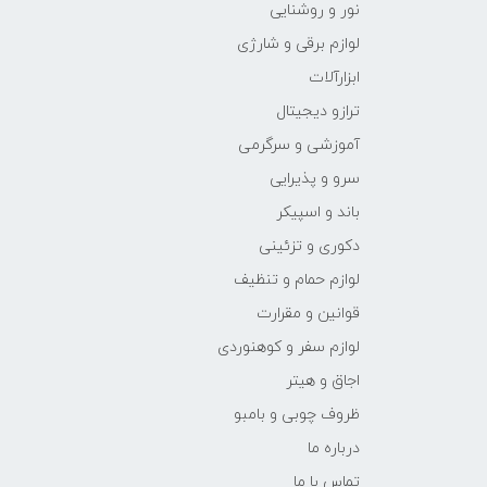
نور و روشنایی
لوازم برقی و شارژی
ابزارآلات
ترازو دیجیتال
آموزشی و سرگرمی
سرو و پذیرایی
باند و اسپیکر
دکوری و تزئینی
لوازم حمام و تنظیف
قوانین و مقرارت
لوازم سفر و کوهنوردی
اجاق و هیتر
ظروف چوبی و بامبو
درباره ما
تماس با ما