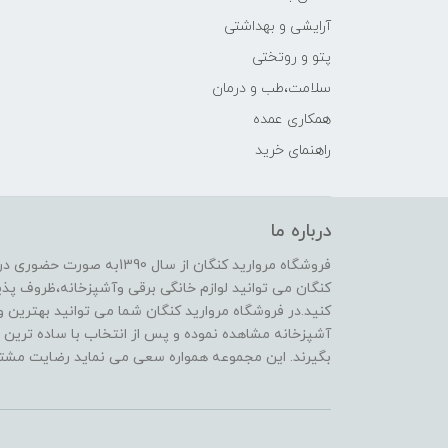
آرایشی و بهداشتی
پتو و روتختی
سلامت،طب و درمان
همکاری عمده
راهنمای خرید
درباره ما
فروشگاه مروارید کنگان از سال
کنگان می توانید لوازم خانگی برقی وآشپزخانه،ظروف پذیرا
کنید.در فروشگاه مروارید کنگان شما می توانید بهترین و 
آشپزخانه مشاهده نموده و پس از انتخاب با ساده ترین و
بگیرند. این مجموعه همواره سعی می نماید رضایت مشتری 