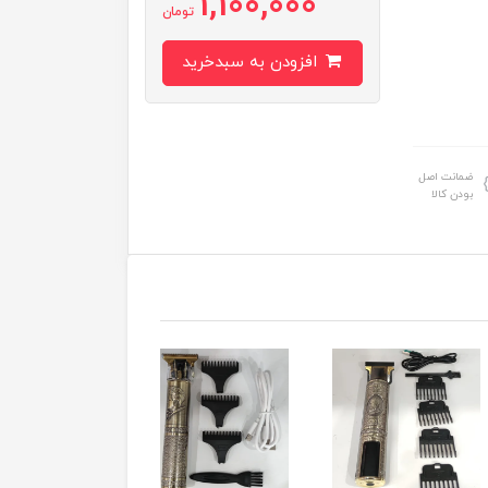
1,100,000
تومان
افزودن به سبدخرید
ضمانت اصل
بودن کالا