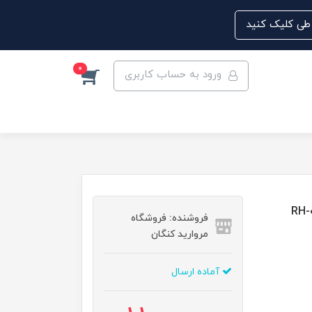
0
ورود به حساب کاربری
فروشنده: فروشگاه
مروارید کنگان
آماده ارسال