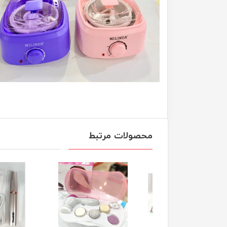
محصولات مرتبط