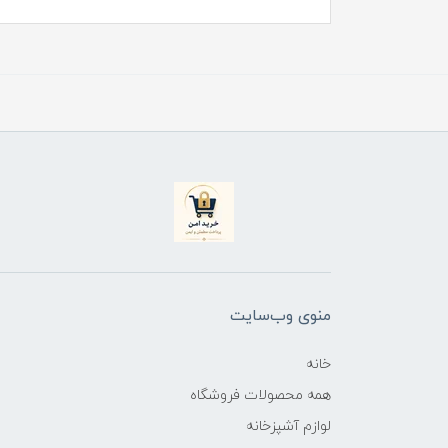
منوی وب‌سایت
خانه
همه محصولات فروشگاه
لوازم آشپزخانه