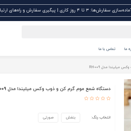
اده‌سازی سفارش‌ها: ۳ تا ۴ روز کاری | پیگیری سفارش و راه‌های ارتباطی کلیک کنید
ه ما
تماس با ما
 میلیندا مدل RH-009
دستگاه شمع موم گرم کن و ذوب وکس میلیندا مدل RH-009
انتخاب رنگ:
بنفش
صورتی