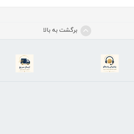
برگشت به بالا