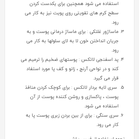
استفاده می شود همچنین برای یکدست کردن
سطح کرم های تقویتی روی پویت نیز به کار می
رود.
ماساژور غلتکی : برای ماساژ درمانی پوست و به
جریان انداختن خون لا به لای سلولها به کار می
رود.
پد اسفنجی لاتکس : پوستهای ضخیم را ترمیم می
کند و در نواحی آرنج ، زانو و کف پا مورد استفاد
قرار می گیرد.
سری لایه بردار لاتکس : برای کوچک کردن منافذ
پوست ، پاکسازی و روشن کننده پوست از آن
استفاده می شود.
سری سنگی : برای از بین بردن زبری پوست پا به
کار می رود.