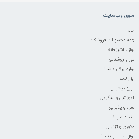
منوی وب‌سایت
خانه
همه محصولات فروشگاه
لوازم آشپزخانه
نور و روشنایی
لوازم برقی و شارژی
ابزارآلات
ترازو دیجیتال
آموزشی و سرگرمی
سرو و پذیرایی
باند و اسپیکر
دکوری و تزئینی
لوازم حمام و تنظیف