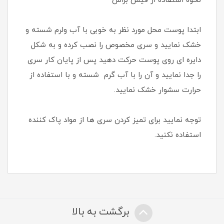
نحوه استفاده از فیس براش
ابتدا پوست محل مورد نظر به خوبی با آب ولرم شسته و
خشک نمایید و سری مخصوص را نصب کرده و به شکل
دایره ای روی پوست حرکت دهید پس از پایان کار سری
را جدا نمایید و آن را با آب گرم شسته و با استفاده از
حرارت سشوار خشک نمایید.
توجه نمایید برای تمیز کردن سری ها از مواد پاک کننده
استفاده نکنید.
برگشت به بالا