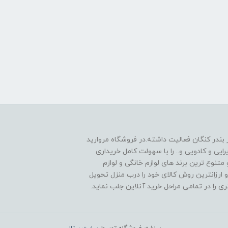
 1390به صورت حضوری در بندر کنگان فعالیت داشته.در فروشگاه مروارید
یی و کادویی و.. را با سهولت کامل خریداری
متنوع ترین برند های لوازم خانگی و لوازم
 ارزانترین روش کالای خود را درب منزل تحویل
را در تمامی مراحل خرید آنلاین جلب نماید.