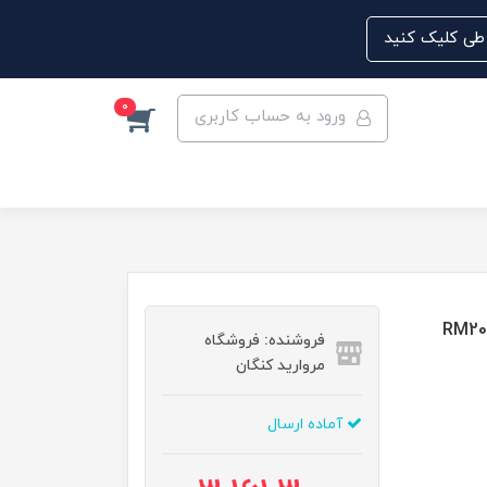
0
ورود به حساب کاربری
فروشنده: فروشگاه
مروارید کنگان
آماده ارسال