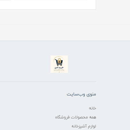
منوی وب‌سایت
خانه
همه محصولات فروشگاه
لوازم آشپزخانه