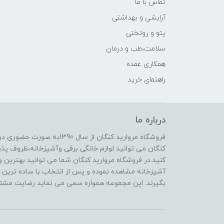
تماس با ما
آرایشی و بهداشتی
پتو و روتختی
سلامت،طب و درمان
همکاری عمده
راهنمای خرید
درباره ما
فروشگاه مروارید کنگان از سال
کنگان می توانید لوازم خانگی برقی وآشپزخانه،ظروف پذیرا
کنید.در فروشگاه مروارید کنگان شما می توانید بهترین و 
آشپزخانه مشاهده نموده و پس از انتخاب با ساده ترین و
بگیرند. این مجموعه همواره سعی می نماید رضایت مشتری 