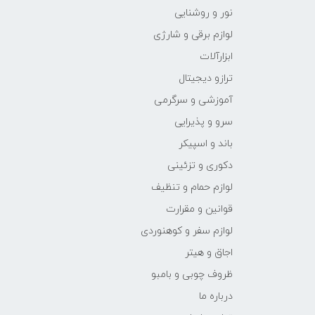
نور و روشنایی
لوازم برقی و شارژی
ابزارآلات
ترازو دیجیتال
آموزشی و سرگرمی
سرو و پذیرایی
باند و اسپیکر
دکوری و تزئینی
لوازم حمام و تنظیف
قوانین و مقرارت
لوازم سفر و کوهنوردی
اجاق و هیتر
ظروف چوبی و بامبو
درباره ما