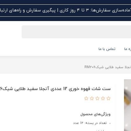
اده‌سازی سفارش‌ها: ۳ تا ۴ روز کاری | پیگیری سفارش و راه‌های ارتباطی کلیک کنید
ه ما
تماس با ما
ست شات قهوه خوری 12 عددی آنجلا سفید طلایی شیکRM206
ویژگی‌های محصول
تعداد در بسته: 12 عدد