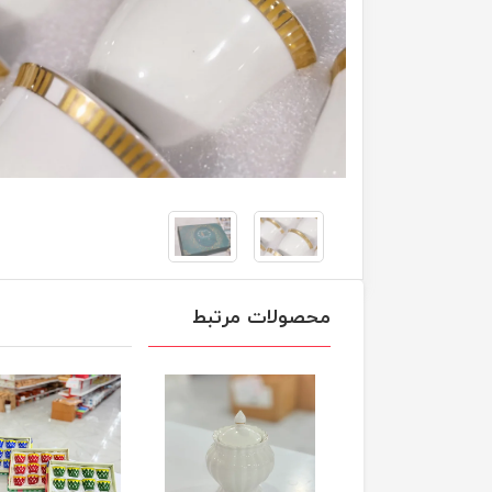
محصولات مرتبط