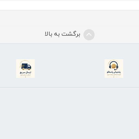
برگشت به بالا