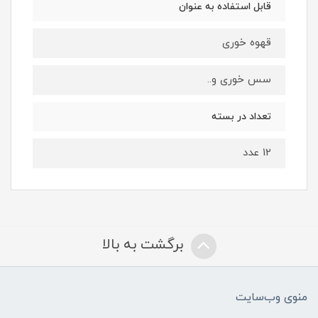
قابل استفاده به عنوان
قهوه خوری
سس خوری و..
تعداد در بسته
12 عدد
برگشت به بالا
منوی وب‌سایت