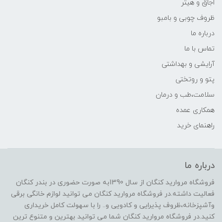
اجاق و هیتر
ظروف چوبی و بامبو
درباره ما
تماس با ما
آرایشی و بهداشتی
پتو و روتختی
سلامت،طب و درمان
همکاری عمده
راهنمای خرید
درباره ما
فروشگاه مروارید کنگان از سال 1390به صورت حضوری در بندر کنگان
فعالیت داشته.در فروشگاه مروارید کنگان می توانید لوازم خانگی برقی
وآشپزخانه،ظروف پذیرایی و کادویی و.. را با سهولت کامل خریداری
کنید.در فروشگاه مروارید کنگان شما می توانید بهترین و متنوع ترین