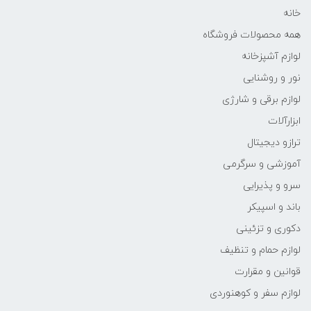
خانه
همه محصولات فروشگاه
لوازم آشپزخانه
نور و روشنایی
لوازم برقی و شارژی
ابزارآلات
ترازو دیجیتال
آموزشی و سرگرمی
سرو و پذیرایی
باند و اسپیکر
دکوری و تزئینی
لوازم حمام و تنظیف
قوانین و مقرارت
لوازم سفر و کوهنوردی