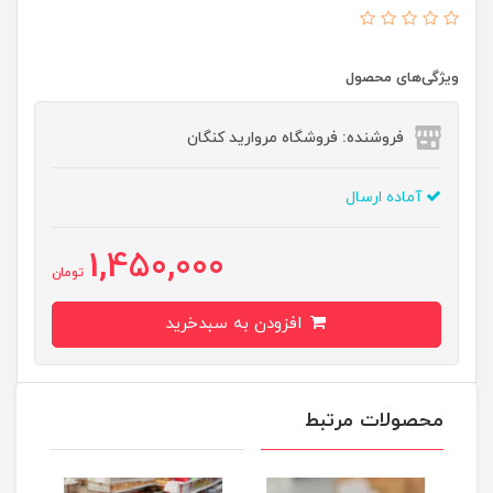
ویژگی‌های محصول
فروشنده: فروشگاه مروارید کنگان
آماده ارسال
1,450,000
تومان
افزودن به سبدخرید
محصولات مرتبط