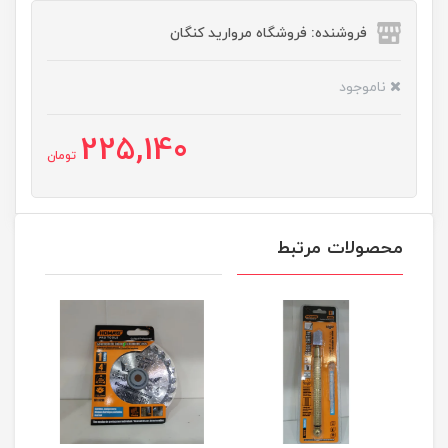
فروشنده: فروشگاه مروارید کنگان
ناموجود
225,140
تومان
محصولات مرتبط