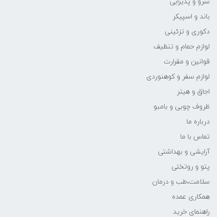
سرو و پذیرایی
باند و اسپیکر
دکوری و تزئینی
لوازم حمام و تنظیف
قوانین و مقرارت
لوازم سفر و کوهنوردی
اجاق و هیتر
ظروف چوبی و بامبو
درباره ما
تماس با ما
آرایشی و بهداشتی
پتو و روتختی
سلامت،طب و درمان
همکاری عمده
راهنمای خرید