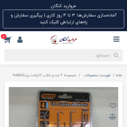
مروارید کنگان
آماده‌سازی سفارش‌ها: ۳ تا ۴ روز کاری | پیگیری سفارش و
راه‌های ارتباطی کلیک کنید
0
خانه
فهرست محصولات
مجموعه 4 عددی قلاب آ-کرافت برندHoMAS