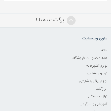
برگشت به بالا
منوی وب‌سایت
خانه
همه محصولات فروشگاه
لوازم آشپزخانه
نور و روشنایی
لوازم برقی و شارژی
ابزارآلات
ترازو دیجیتال
آموزشی و سرگرمی