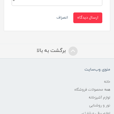
ارسال دیدگاه
انصراف
برگشت به بالا
منوی وب‌سایت
خانه
همه محصولات فروشگاه
لوازم آشپزخانه
نور و روشنایی
لوازم برقی و شارژی