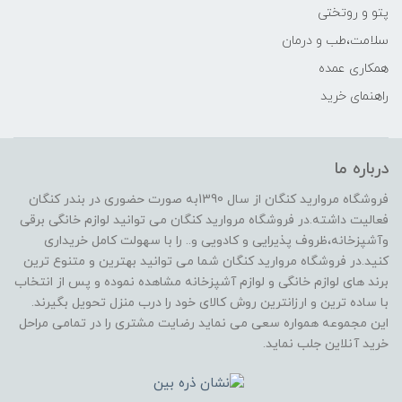
پتو و روتختی
سلامت،طب و درمان
همکاری عمده
راهنمای خرید
درباره ما
فروشگاه مروارید کنگان از سال 1390به صورت حضوری در بندر کنگان
فعالیت داشته.در فروشگاه مروارید کنگان می توانید لوازم خانگی برقی
وآشپزخانه،ظروف پذیرایی و کادویی و.. را با سهولت کامل خریداری
کنید.در فروشگاه مروارید کنگان شما می توانید بهترین و متنوع ترین
برند های لوازم خانگی و لوازم آشپزخانه مشاهده نموده و پس از انتخاب
با ساده ترین و ارزانترین روش کالای خود را درب منزل تحویل بگیرند.
این مجموعه همواره سعی می نماید رضایت مشتری را در تمامی مراحل
خرید آنلاین جلب نماید.