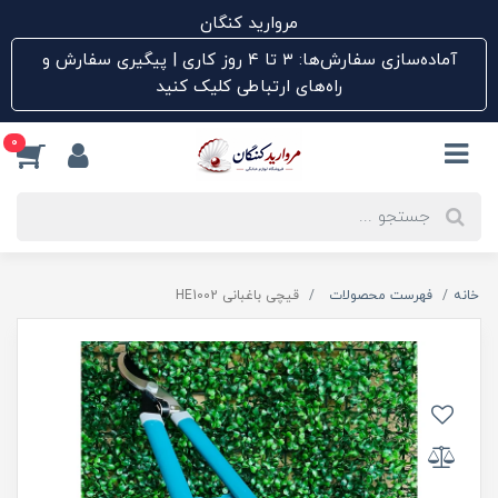
مروارید کنگان
آماده‌سازی سفارش‌ها: ۳ تا ۴ روز کاری | پیگیری سفارش و
راه‌های ارتباطی کلیک کنید
0
خانه
فهرست محصولات
قیچی باغبانی HE1002