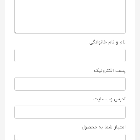
نام و نام خانوادگی
پست الکترونیک
آدرس وب‌سایت
امتیاز شما به محصول