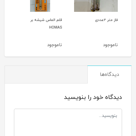
فاز متر ۲عددی
قلم الماس شیشه بر
صفح
HOMAS
بریHOMAS
ناموجود
ناموجود
نام
دیدگاه‌ها
دیدگاه خود را بنویسید