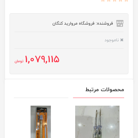
فروشنده: فروشگاه مروارید کنگان
ناموجود
1,079,115
تومان
محصولات مرتبط