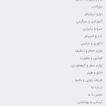
ابزارآلات
ترازو دیجیتال
آموزشی و سرگرمی
سرو و پذیرایی
باند و اسپیکر
دکوری و تزئینی
لوازم حمام و تنظیف
قوانین و مقرارت
لوازم سفر و کوهنوردی
اجاق و هیتر
ظروف چوبی و بامبو
درباره ما
تماس با ما
آرایشی و بهداشتی