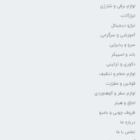
لوازم برقی و شارژی
ابزارآلات
ترازو دیجیتال
آموزشی و سرگرمی
سرو و پذیرایی
باند و اسپیکر
دکوری و تزئینی
لوازم حمام و تنظیف
قوانین و مقرارت
لوازم سفر و کوهنوردی
اجاق و هیتر
ظروف چوبی و بامبو
درباره ما
تماس با ما