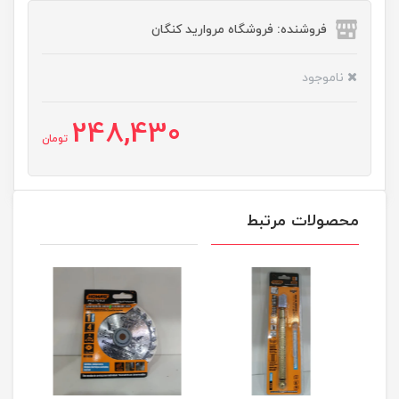
فروشنده: فروشگاه مروارید کنگان
ناموجود
248,430
تومان
محصولات مرتبط