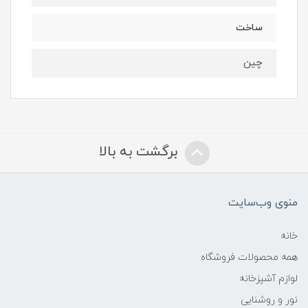
ساخت
چین
برگشت به بالا
منوی وب‌سایت
خانه
همه محصولات فروشگاه
لوازم آشپزخانه
نور و روشنایی