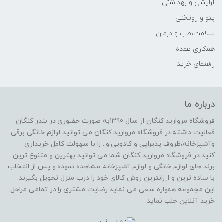
آرایشی و بهداشتی
پتو و روتختی
سلامت،طب و درمان
همکاری عمده
راهنمای خرید
درباره ما
فروشگاه مروارید کنگان از سال 1390به صورت حضوری در بندر کنگان
فعالیت داشته.در فروشگاه مروارید کنگان می توانید لوازم خانگی برقی
وآشپزخانه،ظروف پذیرایی و کادویی و.. را با سهولت کامل خریداری
کنید.در فروشگاه مروارید کنگان شما می توانید بهترین و متنوع ترین
برند های لوازم خانگی و لوازم آشپزخانه مشاهده نموده و پس از انتخاب
با ساده ترین و ارزانترین روش کالای خود را درب منزل تحویل بگیرند.
این مجموعه همواره سعی می نماید رضایت مشتری را در تمامی مراحل
خرید آنلاین جلب نماید.