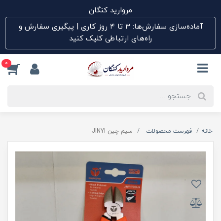
مروارید کنگان
آماده‌سازی سفارش‌ها: ۳ تا ۴ روز کاری | پیگیری سفارش و
راه‌های ارتباطی کلیک کنید
0
خانه
فهرست محصولات
سیم چین JINYI