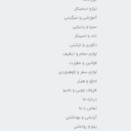
ترازو دیجیتال
آموزشی و سرگرمی
سرو و پذیرایی
باند و اسپیکر
دکوری و تزئینی
لوازم حمام و تنظیف
قوانین و مقرارت
لوازم سفر و کوهنوردی
اجاق و هیتر
ظروف چوبی و بامبو
درباره ما
تماس با ما
آرایشی و بهداشتی
پتو و روتختی