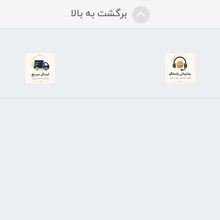
برگشت به بالا