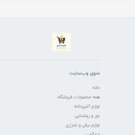
منوی وب‌سایت
خانه
همه محصولات فروشگاه
لوازم آشپزخانه
نور و روشنایی
لوازم برقی و شارژی
ابزارآلات