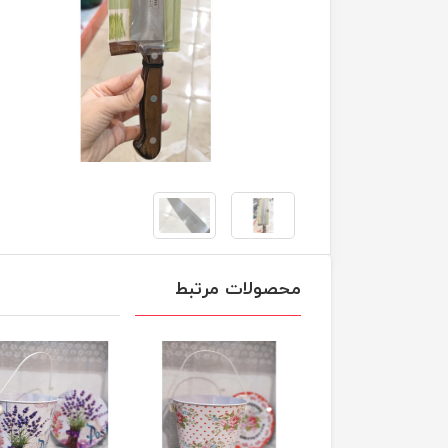
محصولات مرتبط