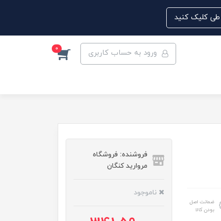
0
ورود به حساب کاربری
فروشنده: فروشگاه
مروارید کنگان
ناموجود
ضمانت اصل
بودن کالا