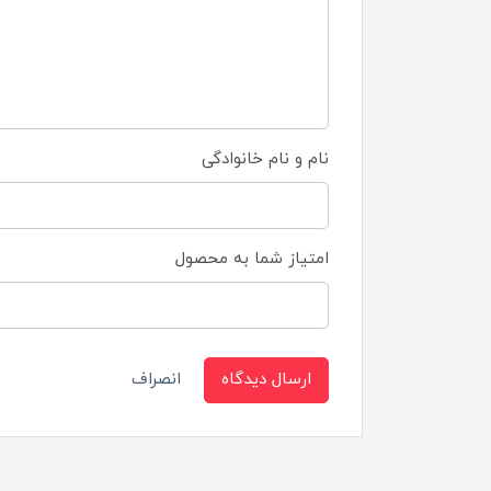
نام و نام خانوادگی
امتیاز شما به محصول
ارسال دیدگاه
انصراف