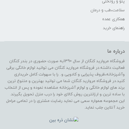
پتو و روتختی
سلامت،طب و درمان
همکاری عمده
راهنمای خرید
درباره ما
فروشگاه مروارید کنگان از سال 1390به صورت حضوری در بندر کنگان
فعالیت داشته.در فروشگاه مروارید کنگان می توانید لوازم خانگی برقی
وآشپزخانه،ظروف پذیرایی و کادویی و.. را با سهولت کامل خریداری
کنید.در فروشگاه مروارید کنگان شما می توانید بهترین و متنوع ترین
برند های لوازم خانگی و لوازم آشپزخانه مشاهده نموده و پس از انتخاب
با ساده ترین و ارزانترین روش کالای خود را درب منزل تحویل بگیرند.
این مجموعه همواره سعی می نماید رضایت مشتری را در تمامی مراحل
خرید آنلاین جلب نماید.