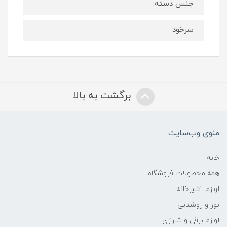
جنس دسته:
سرخود
برگشت به بالا
منوی وب‌سایت
خانه
همه محصولات فروشگاه
لوازم آشپزخانه
نور و روشنایی
لوازم برقی و شارژی