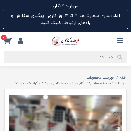
مروارید کنگان
آماده‌سازی سفارش‌ها: ۳ تا ۴ روز کاری | پیگیری سفارش و
راه‌های ارتباطی کلیک کنید
0
خانه
فهرست محصولات
تابه دو دسته سایز 28 وگاتی چدن بدنه داخلی پوشش گرانیت مدل Sp