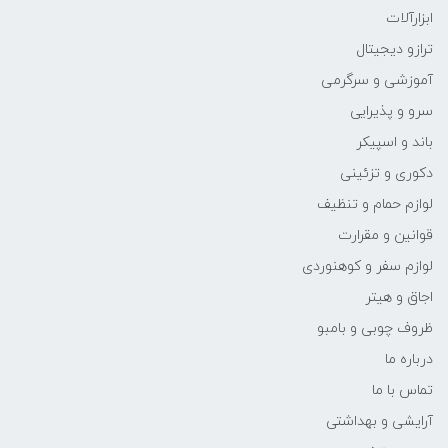
ابزارآلات
ترازو دیجیتال
آموزشی و سرگرمی
سرو و پذیرایی
باند و اسپیکر
دکوری و تزئینی
لوازم حمام و تنظیف
قوانین و مقرارت
لوازم سفر و کوهنوردی
اجاق و هیتر
ظروف چوبی و بامبو
درباره ما
تماس با ما
آرایشی و بهداشتی