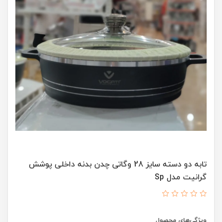
تابه دو دسته سایز 28 وگاتی چدن بدنه داخلی پوشش
گرانیت مدل Sp
ویژگی‌های محصول