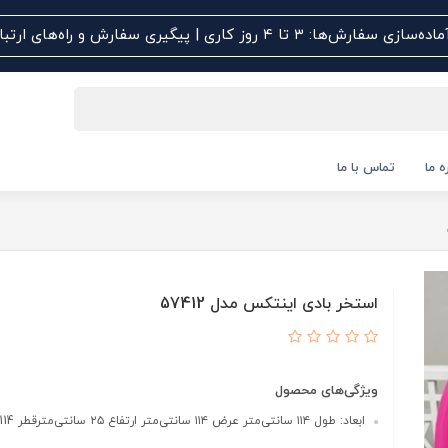
اده‌سازی سفارش‌ها: ۳ تا ۴ روز کاری | پیگیری سفارش و راه‌های ارتباطی کلیک کنید
ه ما
تماس با ما
استخر بادی اینتکس مدل 57412
ویژگی‌های محصول
ابعاد: طول ۱۱۴ سانتی‌متر عرض ۱۱۴ سانتی‌متر ارتفاع ۲۵ سانتی‌مترقطر 114 سانتی