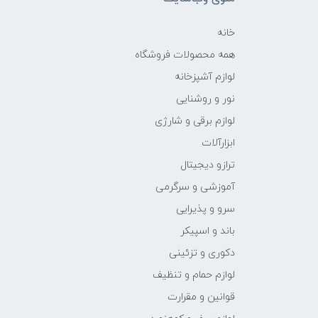
خانه
همه محصولات فروشگاه
لوازم آشپزخانه
نور و روشنایی
لوازم برقی و شارژی
ابزارآلات
ترازو دیجیتال
آموزشی و سرگرمی
سرو و پذیرایی
باند و اسپیکر
دکوری و تزئینی
لوازم حمام و تنظیف
قوانین و مقرارت