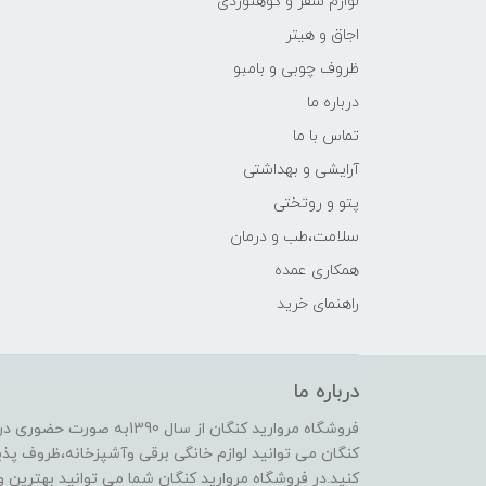
لوازم سفر و کوهنوردی
اجاق و هیتر
ظروف چوبی و بامبو
درباره ما
تماس با ما
آرایشی و بهداشتی
پتو و روتختی
سلامت،طب و درمان
همکاری عمده
راهنمای خرید
درباره ما
فروشگاه مروارید کنگان از سال
کنگان می توانید لوازم خانگی برقی وآشپزخانه،ظروف پذیرا
کنید.در فروشگاه مروارید کنگان شما می توانید بهترین و 