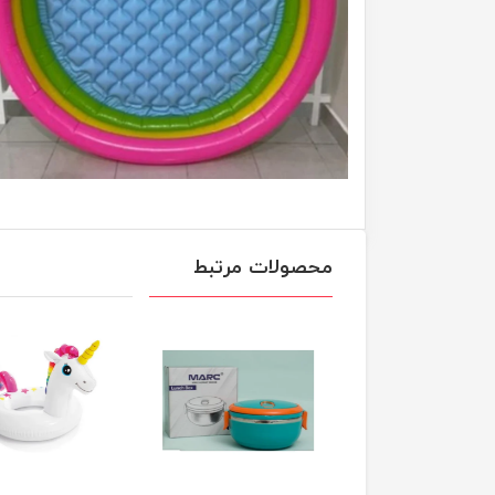
محصولات مرتبط