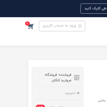
0
ورود به حساب کاربری
فروشنده: فروشگاه
مروارید کنگان
ناموجود