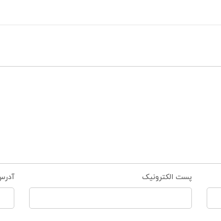
پست الکترونیک
آدرس