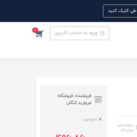
0
ورود به حساب کاربری
فروشنده: فروشگاه
مروارید کنگان
ناموجود
ضمانت اصل
بودن کالا