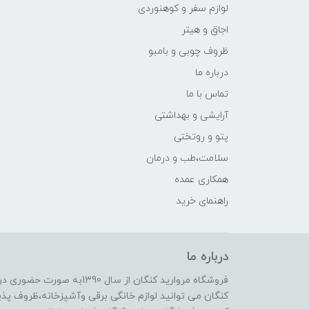
لوازم سفر و کوهنوردی
اجاق و هیتر
ظروف چوبی و بامبو
درباره ما
تماس با ما
آرایشی و بهداشتی
پتو و روتختی
سلامت،طب و درمان
همکاری عمده
راهنمای خرید
درباره ما
فروشگاه مروارید کنگان از سال
کنگان می توانید لوازم خانگی برقی وآشپزخانه،ظروف پذیرا