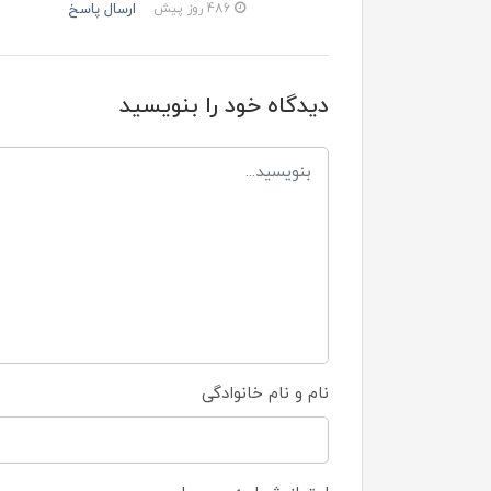
ارسال پاسخ
486 روز پیش
دیدگاه خود را بنویسید
نام و نام خانوادگی