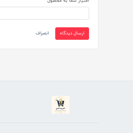
امتیاز شما به محصول
ارسال دیدگاه
انصراف