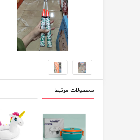
محصولات مرتبط