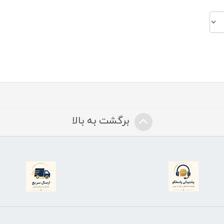
برگشت به بالا