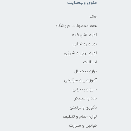
منوی وب‌سایت
خانه
همه محصولات فروشگاه
لوازم آشپزخانه
نور و روشنایی
لوازم برقی و شارژی
ابزارآلات
ترازو دیجیتال
آموزشی و سرگرمی
سرو و پذیرایی
باند و اسپیکر
دکوری و تزئینی
لوازم حمام و تنظیف
قوانین و مقرارت