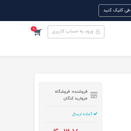
0
ورود به حساب کاربری
فروشنده: فروشگاه
مروارید کنگان
آماده ارسال