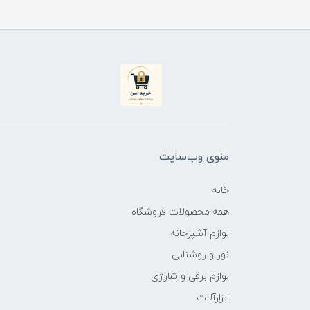
منوی وب‌سایت
خانه
همه محصولات فروشگاه
لوازم آشپزخانه
نور و روشنایی
لوازم برقی و شارژی
ابزارآلات