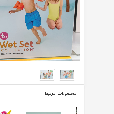
محصولات مرتبط