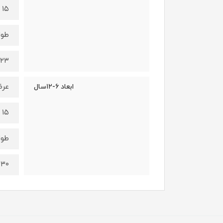
۱۵ سانتی‌متر
طول
۲۳ سانتی‌متر
عر
ابعاد ۶-۱۲سال
۱۵ سانتی‌متر
طول
۳۰ سانتی‌متر