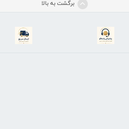
برگشت به بالا