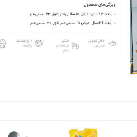
ویژگی‌های محصول
ابعاد ۳-۶ سال: عرض ۱۵ سانتی‌متر طول ۲۳ سانتی‌متر
ابعاد ۶-۱۲سال: عرض ۱۵ سانتی‌متر طول ۳۰ سانتی‌متر
امکان تحویل
امکان
۷ روز ضمانت
اکسپرس
پرداخت در
بازگشت
محل