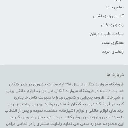
تماس با ما
آرایشی و بهداشتی
پتو و روتختی
سلامت،طب و درمان
همکاری عمده
راهنمای خرید
درباره ما
فروشگاه مروارید کنگان از سال 1390به صورت حضوری در بندر کنگان
فعالیت داشته.در فروشگاه مروارید کنگان می توانید لوازم خانگی برقی
وآشپزخانه،ظروف پذیرایی و کادویی و.. را با سهولت کامل خریداری
کنید.در فروشگاه مروارید کنگان شما می توانید بهترین و متنوع ترین
برند های لوازم خانگی و لوازم آشپزخانه مشاهده نموده و پس از انتخاب
با ساده ترین و ارزانترین روش کالای خود را درب منزل تحویل بگیرند.
این مجموعه همواره سعی می نماید رضایت مشتری را در تمامی مراحل