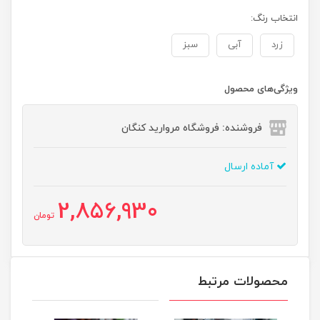
انتخاب رنگ:
زرد
آبی
سبز
ویژگی‌های محصول
فروشنده: فروشگاه مروارید کنگان
آماده ارسال
2,856,930
تومان
محصولات مرتبط