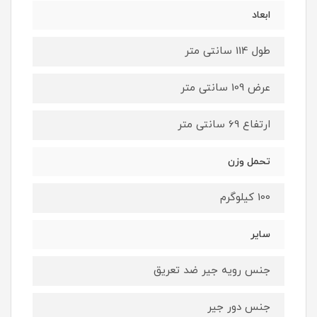
ابعاد
طول 114 سانتی متر
عرض 109 سانتی متر
ارتفاع 69 سانتی متر
تحمل وزن
100 کیلوگرم
سایر
جنس رویه جیر ضد تعریق
جنس دور جیر