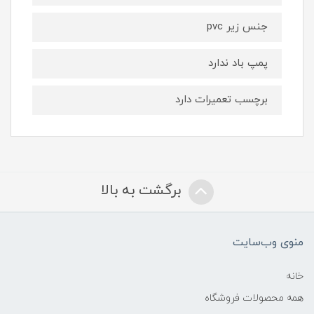
جنس زیر pvc
پمپ باد ندارد
برچسب تعمیرات دارد
برگشت به بالا
منوی وب‌سایت
خانه
همه محصولات فروشگاه