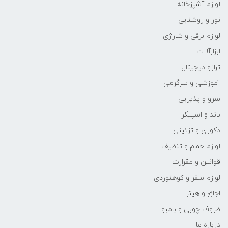
لوازم آشپزخانه
نور و روشنایی
لوازم برقی و شارژی
ابزارآلات
ترازو دیجیتال
آموزشی و سرگرمی
سرو و پذیرایی
باند و اسپیکر
دکوری و تزئینی
لوازم حمام و تنظیف
قوانین و مقرارت
لوازم سفر و کوهنوردی
اجاق و هیتر
ظروف چوبی و بامبو
درباره ما