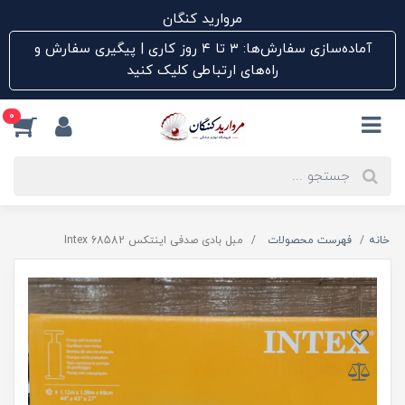
مروارید کنگان
آماده‌سازی سفارش‌ها: ۳ تا ۴ روز کاری | پیگیری سفارش و
راه‌های ارتباطی کلیک کنید
0
خانه
فهرست محصولات
مبل بادی صدفی اینتکس Intex 68582