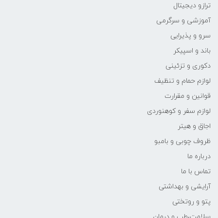
ترازو دیجیتال
آموزشی و سرگرمی
سرو و پذیرایی
باند و اسپیکر
دکوری و تزئینی
لوازم حمام و تنظیف
قوانین و مقرارت
لوازم سفر و کوهنوردی
اجاق و هیتر
ظروف چوبی و بامبو
درباره ما
تماس با ما
آرایشی و بهداشتی
پتو و روتختی
سلامت،طب و درمان