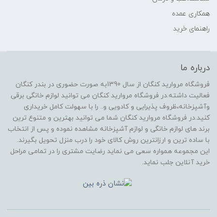
همکاری عمده
راهنمای خرید
درباره ما
فروشگاه مروارید کنگان از سال 1390به صورت حضوری در بندر کنگان
فعالیت داشته.در فروشگاه مروارید کنگان می توانید لوازم خانگی برقی
وآشپزخانه،ظروف پذیرایی و کادویی و.. را با سهولت کامل خریداری
کنید.در فروشگاه مروارید کنگان شما می توانید بهترین و متنوع ترین
برند های لوازم خانگی و لوازم آشپزخانه مشاهده نموده و پس از انتخاب
با ساده ترین و ارزانترین روش کالای خود را درب منزل تحویل بگیرند.
این مجموعه همواره سعی می نماید رضایت مشتری را در تمامی مراحل
خرید آنلاین جلب نماید.