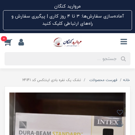
مروارید کنگان
آماده‌سازی سفارش‌ها: ۳ تا ۴ روز کاری | پیگیری سفارش و
راه‌های ارتباطی کلیک کنید
0
خانه
فهرست محصولات
تشک یک نفره بادی اینتکس کد 64141