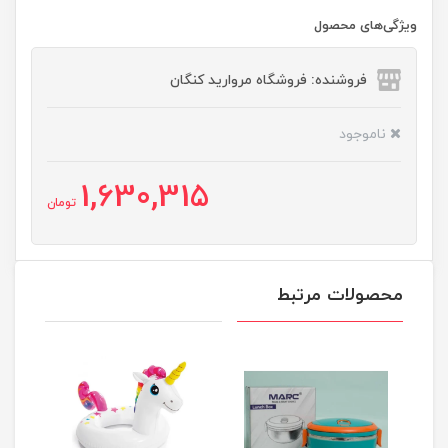
ویژگی‌های محصول
فروشنده: فروشگاه مروارید کنگان
ناموجود
1,630,315
تومان
محصولات مرتبط