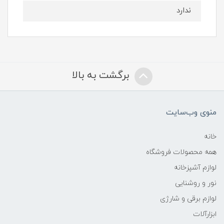
ندارد
برگشت به بالا
منوی وب‌سایت
خانه
همه محصولات فروشگاه
لوازم آشپزخانه
نور و روشنایی
لوازم برقی و شارژی
ابزارآلات