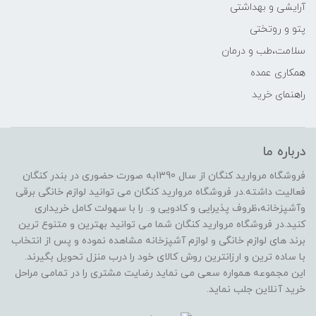
آرایشی و بهداشتی
پتو و روتختی
سلامت،طب و درمان
همکاری عمده
راهنمای خرید
درباره ما
فروشگاه مروارید کنگان از سال 1390به صورت حضوری در بندر کنگان
فعالیت داشته.در فروشگاه مروارید کنگان می توانید لوازم خانگی برقی
وآشپزخانه،ظروف پذیرایی و کادویی و.. را با سهولت کامل خریداری
کنید.در فروشگاه مروارید کنگان شما می توانید بهترین و متنوع ترین
برند های لوازم خانگی و لوازم آشپزخانه مشاهده نموده و پس از انتخاب
با ساده ترین و ارزانترین روش کالای خود را درب منزل تحویل بگیرند.
این مجموعه همواره سعی می نماید رضایت مشتری را در تمامی مراحل
خرید آنلاین جلب نماید.