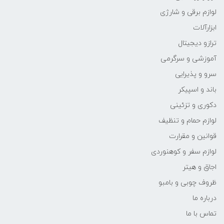
لوازم برقی و شارژی
ابزارآلات
ترازو دیجیتال
آموزشی و سرگرمی
سرو و پذیرایی
باند و اسپیکر
دکوری و تزئینی
لوازم حمام و تنظیف
قوانین و مقرارت
لوازم سفر و کوهنوردی
اجاق و هیتر
ظروف چوبی و بامبو
درباره ما
تماس با ما