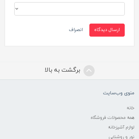
ارسال دیدگاه
انصراف
برگشت به بالا
منوی وب‌سایت
خانه
همه محصولات فروشگاه
لوازم آشپزخانه
نور و روشنایی