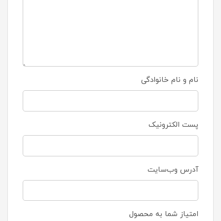
نام و نام خانوادگی
پست الکترونیک
آدرس وب‌سایت
امتیاز شما به محصول