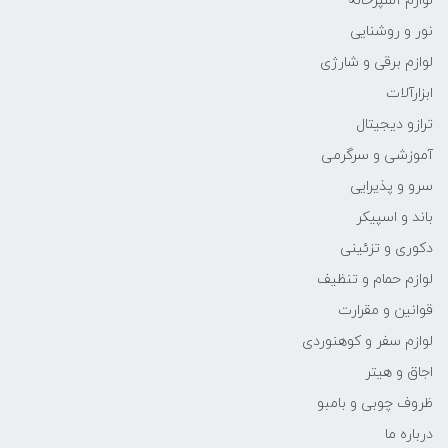
لوازم آشپزخانه
نور و روشنایی
لوازم برقی و شارژی
ابزارآلات
ترازو دیجیتال
آموزشی و سرگرمی
سرو و پذیرایی
باند و اسپیکر
دکوری و تزئینی
لوازم حمام و تنظیف
قوانین و مقرارت
لوازم سفر و کوهنوردی
اجاق و هیتر
ظروف چوبی و بامبو
درباره ما