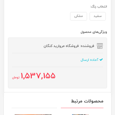
انتخاب رنگ:
سفید
مشکی
ویژگی‌های محصول
فروشنده: فروشگاه مروارید کنگان
آماده ارسال
1,537,155
تومان
محصولات مرتبط