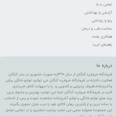
تماس با ما
آرایشی و بهداشتی
پتو و روتختی
سلامت،طب و درمان
همکاری عمده
راهنمای خرید
درباره ما
فروشگاه مروارید کنگان از سال 1390به صورت حضوری در بندر کنگان
فعالیت داشته.در فروشگاه مروارید کنگان می توانید لوازم خانگی برقی
وآشپزخانه،ظروف پذیرایی و کادویی و.. را با سهولت کامل خریداری
کنید.در فروشگاه مروارید کنگان شما می توانید بهترین و متنوع ترین
برند های لوازم خانگی و لوازم آشپزخانه مشاهده نموده و پس از انتخاب
با ساده ترین و ارزانترین روش کالای خود را درب منزل تحویل بگیرند.
این مجموعه همواره سعی می نماید رضایت مشتری را در تمامی مراحل