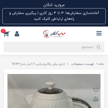
مروارید کنگان
آماده‌سازی سفارش‌ها: ۳ تا ۴ روز کاری | پیگیری سفارش و
راه‌های ارتباطی کلیک کنید
0
خانه
فهرست محصولات
کتری برقی وگاترونیکس 1.7لیتر مدلVE143