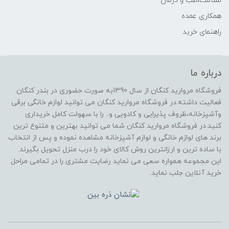
سلامت،طب و درمان
همکاری عمده
راهنمای خرید
درباره ما
فروشگاه مروارید کنگان از سال 1390به صورت حضوری در بندر کنگان
فعالیت داشته.در فروشگاه مروارید کنگان می توانید لوازم خانگی برقی
وآشپزخانه،ظروف پذیرایی و کادویی و.. را با سهولت کامل خریداری
کنید.در فروشگاه مروارید کنگان شما می توانید بهترین و متنوع ترین
برند های لوازم خانگی و لوازم آشپزخانه مشاهده نموده و پس از انتخاب
با ساده ترین و ارزانترین روش کالای خود را درب منزل تحویل بگیرند.
این مجموعه همواره سعی می نماید رضایت مشتری را در تمامی مراحل
خرید آنلاین جلب نماید.