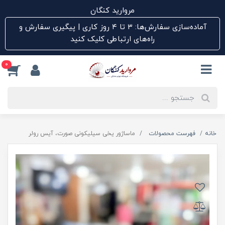
مروارید کنگان
آماده‌سازی سفارش‌ها: ۳ تا ۴ روز کاری | پیگیری سفارش و
راه‌های ارتباطی کلیک کنید
0
خانه
فهرست محصولات
ماساژور یخی سیلیکونی صورت، آیس رولر