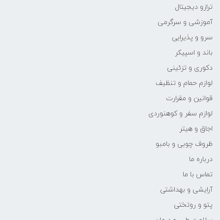
ترازو دیجیتال
آموزشی و سرگرمی
سرو و پذیرایی
باند و اسپیکر
دکوری و تزئینی
لوازم حمام و تنظیف
قوانین و مقرارت
لوازم سفر و کوهنوردی
اجاق و هیتر
ظروف چوبی و بامبو
درباره ما
تماس با ما
آرایشی و بهداشتی
پتو و روتختی