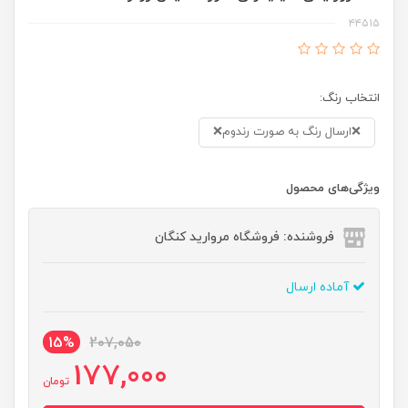
۴۴۵۱۵
انتخاب رنگ:
❌ارسال رنگ به صورت رندوم❌
ویژگی‌های محصول
فروشنده: فروشگاه مروارید کنگان
آماده ارسال
15%
207,050
177,000
تومان