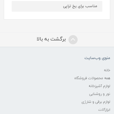
مناسب برای یخ تراپی
برگشت به بالا
منوی وب‌سایت
خانه
همه محصولات فروشگاه
لوازم آشپزخانه
نور و روشنایی
لوازم برقی و شارژی
ابزارآلات