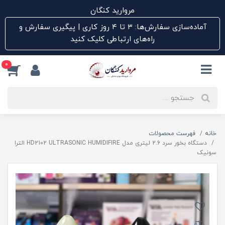
مروارید کنگان
آماده‌سازی سفارش‌ها: ۳ تا ۴ روز کاری | پیگیری سفارش و
راه‌های ارتباطی کلیک کنید
0
خانه
فهرست محصولات
دستگاه بخور سرد 2.6 لیتری مدل HD2102 ULTRASONIC HUMIDIFIRE الترا
سونیک