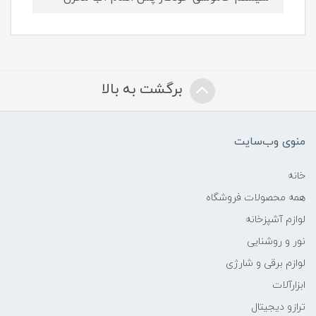
برگشت به بالا
منوی وب‌سایت
خانه
همه محصولات فروشگاه
لوازم آشپزخانه
نور و روشنایی
لوازم برقی و شارژی
ابزارآلات
ترازو دیجیتال