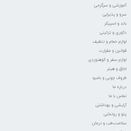
آموزشی و سرگرمی
سرو و پذیرایی
باند و اسپیکر
دکوری و تزئینی
لوازم حمام و تنظیف
قوانین و مقرارت
لوازم سفر و کوهنوردی
اجاق و هیتر
ظروف چوبی و بامبو
درباره ما
تماس با ما
آرایشی و بهداشتی
پتو و روتختی
سلامت،طب و درمان