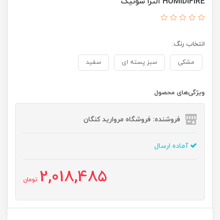
HUMIDIFIRE الترا سونیک
انتخاب رنگ:
مشکی
سبز پسته ای
سفید
ویژگی‌های محصول
فروشنده: فروشگاه مروارید کنگان
آماده ارسال
2,018,485
تومان