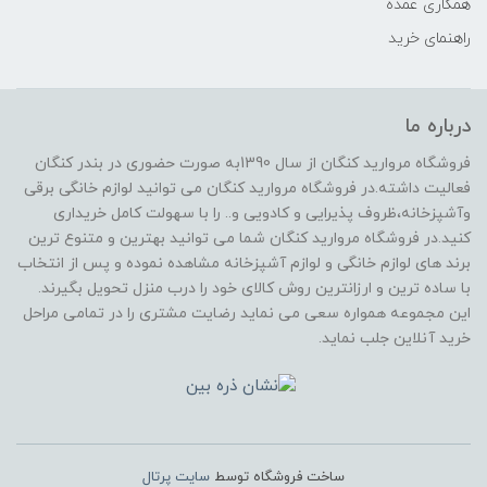
همکاری عمده
راهنمای خرید
درباره ما
فروشگاه مروارید کنگان از سال 1390به صورت حضوری در بندر کنگان
فعالیت داشته.در فروشگاه مروارید کنگان می توانید لوازم خانگی برقی
وآشپزخانه،ظروف پذیرایی و کادویی و.. را با سهولت کامل خریداری
کنید.در فروشگاه مروارید کنگان شما می توانید بهترین و متنوع ترین
برند های لوازم خانگی و لوازم آشپزخانه مشاهده نموده و پس از انتخاب
با ساده ترین و ارزانترین روش کالای خود را درب منزل تحویل بگیرند.
این مجموعه همواره سعی می نماید رضایت مشتری را در تمامی مراحل
خرید آنلاین جلب نماید.
ساخت فروشگاه توسط
سایت پرتال