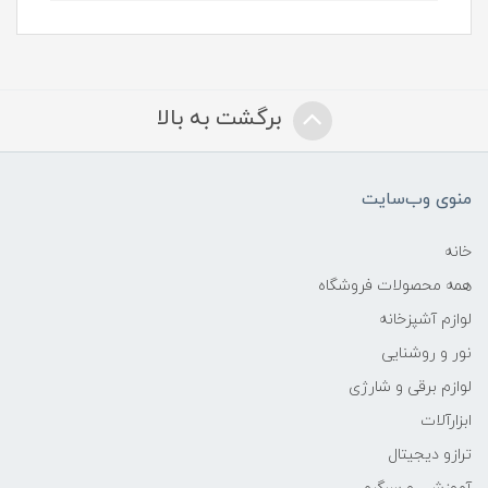
برگشت به بالا
منوی وب‌سایت
خانه
همه محصولات فروشگاه
لوازم آشپزخانه
نور و روشنایی
لوازم برقی و شارژی
ابزارآلات
ترازو دیجیتال