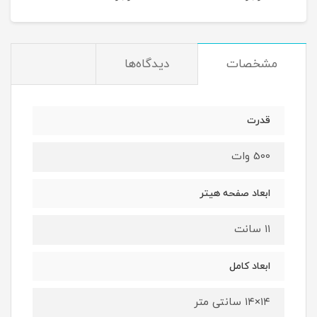
مشخصات
دیدگاه‌ها
قدرت
500 وات
ابعاد صفحه هیتر
۱۱ سانت
ابعاد کامل
۱۴×۱۴ سانتی متر