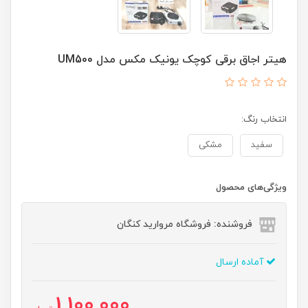
هیتر اجاق برقی کوچک یونیک مکس مدل UM500
انتخاب رنگ:
سفید
مشکی
ویژگی‌های محصول
فروشنده: فروشگاه مروارید کنگان
آماده ارسال
1,100,000