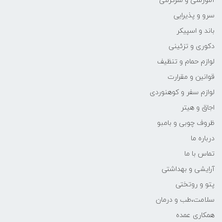
آموزشی و سرگرمی
سرو و پذیرایی
باند و اسپیکر
دکوری و تزئینی
لوازم حمام و تنظیف
قوانین و مقرارت
لوازم سفر و کوهنوردی
اجاق و هیتر
ظروف چوبی و بامبو
درباره ما
تماس با ما
آرایشی و بهداشتی
پتو و روتختی
سلامت،طب و درمان
همکاری عمده