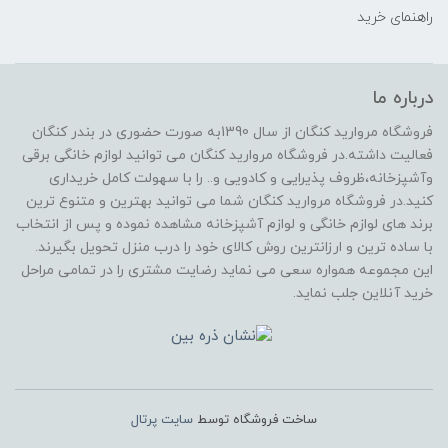
راهنمای خرید
درباره ما
فروشگاه مروارید کنگان از سال 1390به صورت حضوری در بندر کنگان
فعالیت داشته.در فروشگاه مروارید کنگان می توانید لوازم خانگی برقی
وآشپزخانه،ظروف پذیرایی و کادویی و.. را با سهولت کامل خریداری
کنید.در فروشگاه مروارید کنگان شما می توانید بهترین و متنوع ترین
برند های لوازم خانگی و لوازم آشپزخانه مشاهده نموده و پس از انتخاب
با ساده ترین و ارزانترین روش کالای خود را درب منزل تحویل بگیرند.
این مجموعه همواره سعی می نماید رضایت مشتری را در تمامی مراحل
خرید آنلاین جلب نماید.
ساخت فروشگاه توسط
سایت پرتال