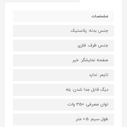
مشخصات
جنس بدنه: پلاستیک
جنس ظرف: فلزی
صفحه نمایشگر: خیر
تایمر: ندارد
دیگ قابل جدا شدن: بله
توان مصرفی: 350 وات
طول سیم: 0.5 متر