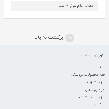
تعداد تخم مرغ: 7 عدد
برگشت به بالا
منوی وب‌سایت
خانه
همه محصولات فروشگاه
لوازم آشپزخانه
نور و روشنایی
لوازم برقی و شارژی
ابزارآلات