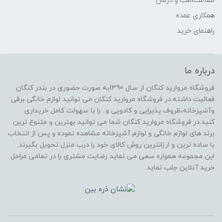
سلامت،طب و درمان
همکاری عمده
راهنمای خرید
درباره ما
فروشگاه مروارید کنگان از سال 1390به صورت حضوری در بندر کنگان
فعالیت داشته.در فروشگاه مروارید کنگان می توانید لوازم خانگی برقی
وآشپزخانه،ظروف پذیرایی و کادویی و.. را با سهولت کامل خریداری
کنید.در فروشگاه مروارید کنگان شما می توانید بهترین و متنوع ترین
برند های لوازم خانگی و لوازم آشپزخانه مشاهده نموده و پس از انتخاب
با ساده ترین و ارزانترین روش کالای خود را درب منزل تحویل بگیرند.
این مجموعه همواره سعی می نماید رضایت مشتری را در تمامی مراحل
خرید آنلاین جلب نماید.