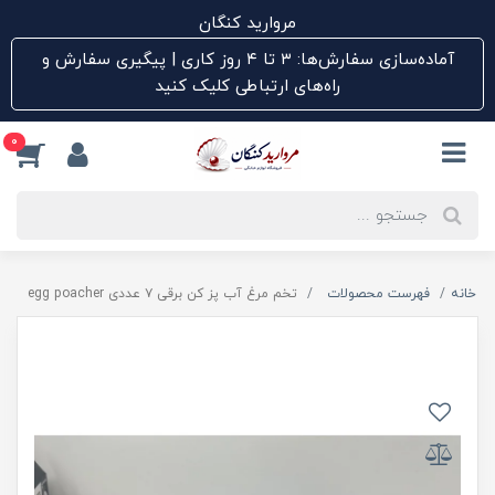
مروارید کنگان
آماده‌سازی سفارش‌ها: ۳ تا ۴ روز کاری | پیگیری سفارش و
راه‌های ارتباطی کلیک کنید
0
خانه
فهرست محصولات
تخم مرغ آب پز کن برقی ۷ عددی egg poacher