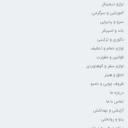
ترازو دیجیتال
آموزشی و سرگرمی
سرو و پذیرایی
باند و اسپیکر
دکوری و تزئینی
لوازم حمام و تنظیف
قوانین و مقرارت
لوازم سفر و کوهنوردی
اجاق و هیتر
ظروف چوبی و بامبو
درباره ما
تماس با ما
آرایشی و بهداشتی
پتو و روتختی