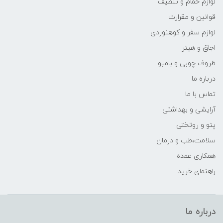
لوازم حمام و تنظیف
قوانین و مقرارت
لوازم سفر و کوهنوردی
اجاق و هیتر
ظروف چوبی و بامبو
درباره ما
تماس با ما
آرایشی و بهداشتی
پتو و روتختی
سلامت،طب و درمان
همکاری عمده
راهنمای خرید
درباره ما