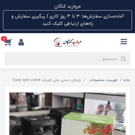
مروارید کنگان
آماده‌سازی سفارش‌ها: ۳ تا ۴ روز کاری | پیگیری سفارش و
راه‌های ارتباطی کلیک کنید
0
خانه
فهرست محصولات
خردکن دستی نخی کوچک Easy spin cutter