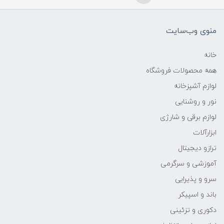
منوی وب‌سایت
خانه
همه محصولات فروشگاه
لوازم آشپزخانه
نور و روشنایی
لوازم برقی و شارژی
ابزارآلات
ترازو دیجیتال
آموزشی و سرگرمی
سرو و پذیرایی
باند و اسپیکر
دکوری و تزئینی