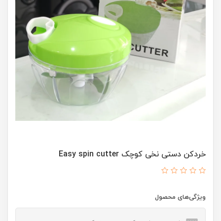
خردکن دستی نخی کوچک Easy spin cutter
ویژگی‌های محصول