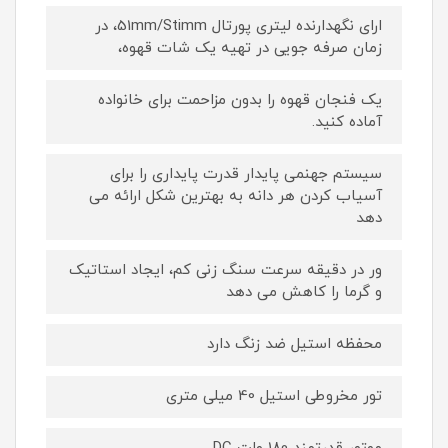
ارای نگهدارنده لیتری پورتال 51mm/Stimm، در
زمان صرفه جویی در تهیه یک شات قهوه،
یک فنجان قهوه را بدون مزاحمت برای خانواده
آماده کنید.
سیستم جهنمی پایدار قدرت پایداری را برای
آسیاب کردن هر دانه به بهترین شکل ارائه می
دهد
ور در دقیقه سرعت سنگ زنی کم، ایجاد استاتیک
و گرما را کاهش می دهد
محفظه استیل ضد زنگ دارد
تور مخروطی استیل 40 میلی متری