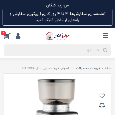
مروارید کنگان
آماده‌سازی سفارش‌ها: ۳ تا ۴ روز کاری | پیگیری سفارش و
راه‌های ارتباطی کلیک کنید
0
خانه
فهرست محصولات
آسیاب قهوه دسینی مدل DK_6565