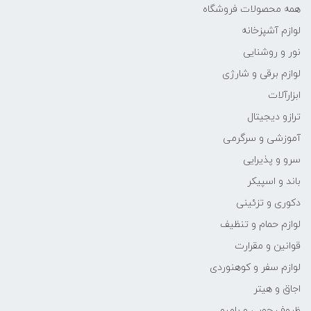
همه محصولات فروشگاه
لوازم آشپزخانه
نور و روشنایی
لوازم برقی و شارژی
ابزارآلات
ترازو دیجیتال
آموزشی و سرگرمی
سرو و پذیرایی
باند و اسپیکر
دکوری و تزئینی
لوازم حمام و تنظیف
قوانین و مقرارت
لوازم سفر و کوهنوردی
اجاق و هیتر
ظروف چوبی و بامبو