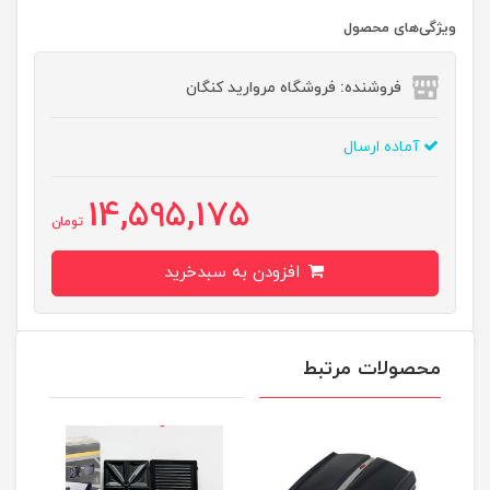
ویژگی‌های محصول
فروشنده: فروشگاه مروارید کنگان
آماده ارسال
14,595,175
تومان
افزودن به سبدخرید
محصولات مرتبط