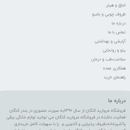
اجاق و هیتر
ظروف چوبی و بامبو
درباره ما
تماس با ما
آرایشی و بهداشتی
پتو و روتختی
سلامت،طب و درمان
همکاری عمده
راهنمای خرید
درباره ما
فروشگاه مروارید کنگان از سال 1390به صورت حضوری در بندر کنگان
فعالیت داشته.در فروشگاه مروارید کنگان می توانید لوازم خانگی برقی
وآشپزخانه،ظروف پذیرایی و کادویی و.. را با سهولت کامل خریداری