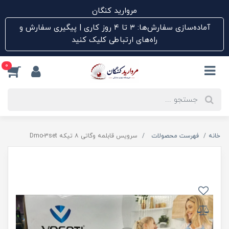
مروارید کنگان
آماده‌سازی سفارش‌ها: ۳ تا ۴ روز کاری | پیگیری سفارش و
راه‌های ارتباطی کلیک کنید
0
خانه
فهرست محصولات
سرویس قابلمه وگاتی ۸ تیکه Dmo-3set