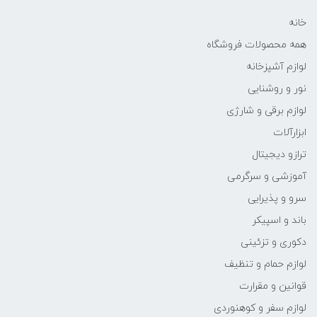
خانه
همه محصولات فروشگاه
لوازم آشپزخانه
نور و روشنایی
لوازم برقی و شارژی
ابزارآلات
ترازو دیجیتال
آموزشی و سرگرمی
سرو و پذیرایی
باند و اسپیکر
دکوری و تزئینی
لوازم حمام و تنظیف
قوانین و مقرارت
لوازم سفر و کوهنوردی