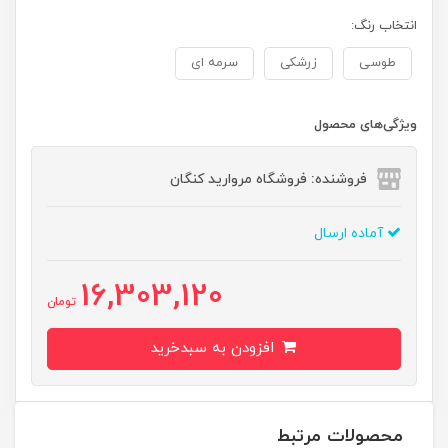
انتخاب رنگ:
طوسی
زرشکی
سرمه ای
ویژگی‌های محصول
فروشنده: فروشگاه مروارید کنگان
آماده ارسال
16,303,120
تومان
افزودن به سبدخرید
محصولات مرتبط