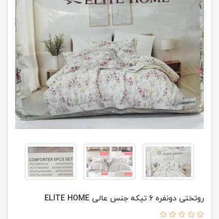
روتختی دونفره 6 تیکه جنس عالی ELITE HOME