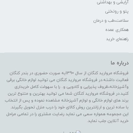
آرایشی و بهداشتی
پتو و روتختی
سلامت،طب و درمان
همکاری عمده
راهنمای خرید
درباره ما
فروشگاه مروارید کنگان از سال 1390به صورت حضوری در بندر کنگان
فعالیت داشته.در فروشگاه مروارید کنگان می توانید لوازم خانگی برقی
وآشپزخانه،ظروف پذیرایی و کادویی و.. را با سهولت کامل خریداری
کنید.در فروشگاه مروارید کنگان شما می توانید بهترین و متنوع ترین
برند های لوازم خانگی و لوازم آشپزخانه مشاهده نموده و پس از انتخاب
با ساده ترین و ارزانترین روش کالای خود را درب منزل تحویل بگیرند.
این مجموعه همواره سعی می نماید رضایت مشتری را در تمامی مراحل
خرید آنلاین جلب نماید.