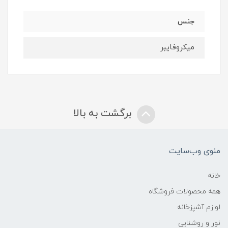
جنس
میکروفایبر
برگشت به بالا
منوی وب‌سایت
خانه
همه محصولات فروشگاه
لوازم آشپزخانه
نور و روشنایی