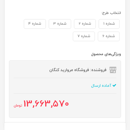
انتخاب طرح:
شماره 1
شماره 2
شماره 3
شماره 4
شماره 6
شماره 7
ویژگی‌های محصول
فروشنده: فروشگاه مروارید کنگان
آماده ارسال
13,663,570
تومان