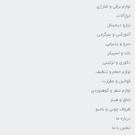
لوازم برقی و شارژی
ابزارآلات
ترازو دیجیتال
آموزشی و سرگرمی
سرو و پذیرایی
باند و اسپیکر
دکوری و تزئینی
لوازم حمام و تنظیف
قوانین و مقرارت
لوازم سفر و کوهنوردی
اجاق و هیتر
ظروف چوبی و بامبو
درباره ما
تماس با ما