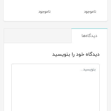
berg
ناموجود
ناموجود
نام
دیدگاه‌ها
دیدگاه خود را بنویسید