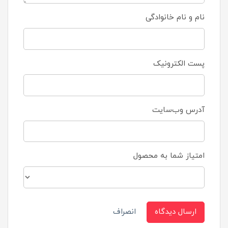
نام و نام خانوادگی
پست الکترونیک
آدرس وب‌سایت
امتیاز شما به محصول
ارسال دیدگاه
انصراف