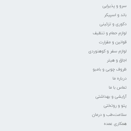
سرو و پذیرایی
باند و اسپیکر
دکوری و تزئینی
لوازم حمام و تنظیف
قوانین و مقرارت
لوازم سفر و کوهنوردی
اجاق و هیتر
ظروف چوبی و بامبو
درباره ما
تماس با ما
آرایشی و بهداشتی
پتو و روتختی
سلامت،طب و درمان
همکاری عمده