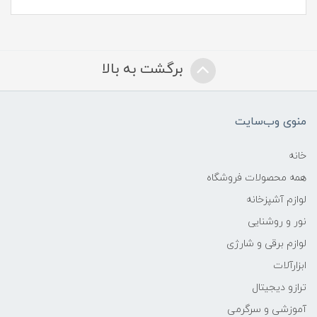
برگشت به بالا
منوی وب‌سایت
خانه
همه محصولات فروشگاه
لوازم آشپزخانه
نور و روشنایی
لوازم برقی و شارژی
ابزارآلات
ترازو دیجیتال
آموزشی و سرگرمی