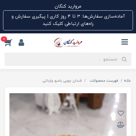
مروارید کنگان
آماده‌سازی سفارش‌ها: ۳ تا ۴ روز کاری | پیگیری سفارش و
راه‌های ارتباطی کلیک کنید
0
خانه
فهرست محصولات
قندان چوبی بامبو وارداتی