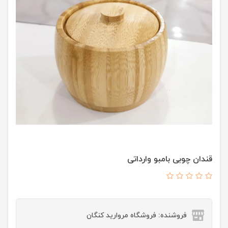
قندان چوبی بامبو وارداتی
فروشنده: فروشگاه مروارید کنگان