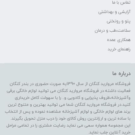
تماس با ما
آرایشی و بهداشتی
پتو و روتختی
سلامت،طب و درمان
همکاری عمده
راهنمای خرید
درباره ما
فروشگاه مروارید کنگان از سال 1390به صورت حضوری در بندر کنگان
فعالیت داشته.در فروشگاه مروارید کنگان می توانید لوازم خانگی برقی
وآشپزخانه،ظروف پذیرایی و کادویی و.. را با سهولت کامل خریداری
کنید.در فروشگاه مروارید کنگان شما می توانید بهترین و متنوع ترین
برند های لوازم خانگی و لوازم آشپزخانه مشاهده نموده و پس از انتخاب
با ساده ترین و ارزانترین روش کالای خود را درب منزل تحویل بگیرند.
این مجموعه همواره سعی می نماید رضایت مشتری را در تمامی مراحل
خرید آنلاین جلب نماید.