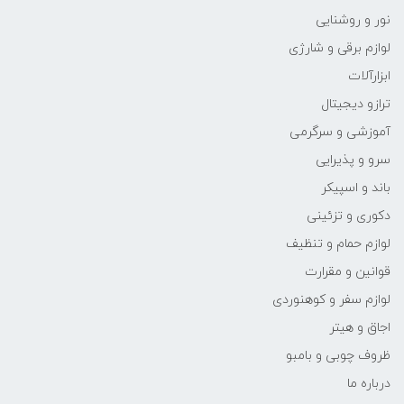
نور و روشنایی
لوازم برقی و شارژی
ابزارآلات
ترازو دیجیتال
آموزشی و سرگرمی
سرو و پذیرایی
باند و اسپیکر
دکوری و تزئینی
لوازم حمام و تنظیف
قوانین و مقرارت
لوازم سفر و کوهنوردی
اجاق و هیتر
ظروف چوبی و بامبو
درباره ما