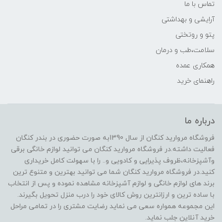
تماس با ما
آرایشی و بهداشتی
پتو و روتختی
سلامت،طب و درمان
همکاری عمده
راهنمای خرید
درباره ما
فروشگاه مروارید کنگان از سال 1390به صورت حضوری در بندر کنگان
فعالیت داشته.در فروشگاه مروارید کنگان می توانید لوازم خانگی برقی
وآشپزخانه،ظروف پذیرایی و کادویی و.. را با سهولت کامل خریداری
کنید.در فروشگاه مروارید کنگان شما می توانید بهترین و متنوع ترین
برند های لوازم خانگی و لوازم آشپزخانه مشاهده نموده و پس از انتخاب
با ساده ترین و ارزانترین روش کالای خود را درب منزل تحویل بگیرند.
این مجموعه همواره سعی می نماید رضایت مشتری را در تمامی مراحل
خرید آنلاین جلب نماید.