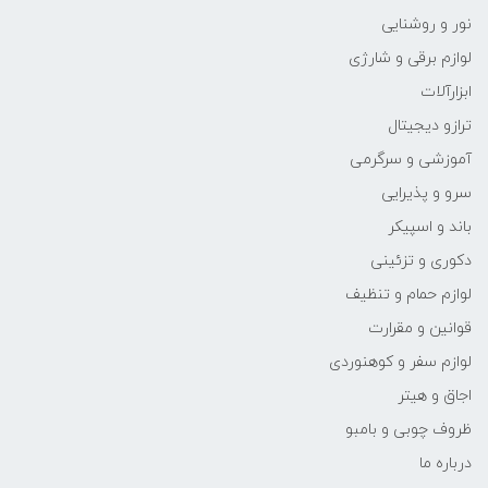
نور و روشنایی
لوازم برقی و شارژی
ابزارآلات
ترازو دیجیتال
آموزشی و سرگرمی
سرو و پذیرایی
باند و اسپیکر
دکوری و تزئینی
لوازم حمام و تنظیف
قوانین و مقرارت
لوازم سفر و کوهنوردی
اجاق و هیتر
ظروف چوبی و بامبو
درباره ما