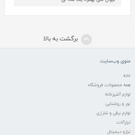
برگشت به بالا
منوی وب‌سایت
خانه
همه محصولات فروشگاه
لوازم آشپزخانه
نور و روشنایی
لوازم برقی و شارژی
ابزارآلات
ترازو دیجیتال