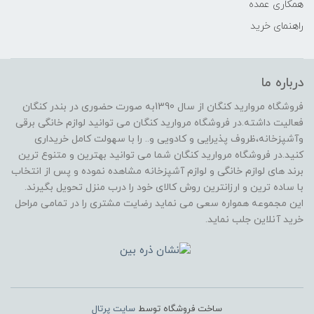
همکاری عمده
راهنمای خرید
درباره ما
فروشگاه مروارید کنگان از سال 1390به صورت حضوری در بندر کنگان
فعالیت داشته.در فروشگاه مروارید کنگان می توانید لوازم خانگی برقی
وآشپزخانه،ظروف پذیرایی و کادویی و.. را با سهولت کامل خریداری
کنید.در فروشگاه مروارید کنگان شما می توانید بهترین و متنوع ترین
برند های لوازم خانگی و لوازم آشپزخانه مشاهده نموده و پس از انتخاب
با ساده ترین و ارزانترین روش کالای خود را درب منزل تحویل بگیرند.
این مجموعه همواره سعی می نماید رضایت مشتری را در تمامی مراحل
خرید آنلاین جلب نماید.
ساخت فروشگاه توسط
سایت پرتال