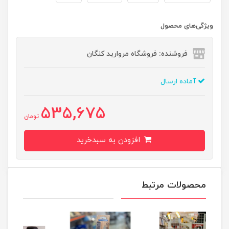
ویژگی‌های محصول
فروشنده: فروشگاه مروارید کنگان
آماده ارسال
535,675
تومان
افزودن به سبدخرید
محصولات مرتبط