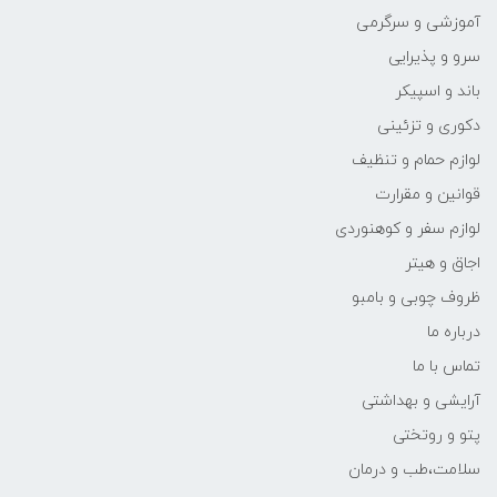
آموزشی و سرگرمی
سرو و پذیرایی
باند و اسپیکر
دکوری و تزئینی
لوازم حمام و تنظیف
قوانین و مقرارت
لوازم سفر و کوهنوردی
اجاق و هیتر
ظروف چوبی و بامبو
درباره ما
تماس با ما
آرایشی و بهداشتی
پتو و روتختی
سلامت،طب و درمان