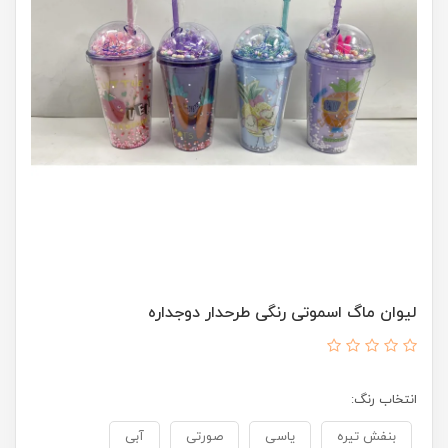
لیوان ماگ اسموتی رنگی طرحدار دوجداره
انتخاب رنگ:
بنفش تیره
یاسی
صورتی
آبی