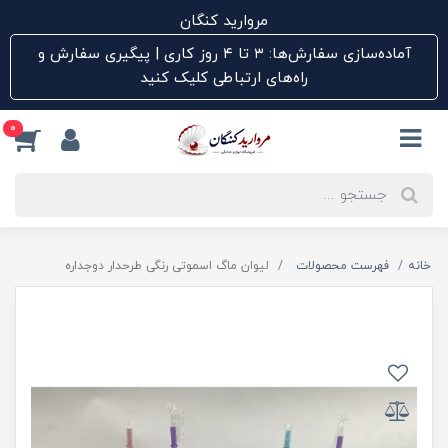
مروارید کنگان
آماده‌سازی سفارش‌ها: ۳ تا ۴ روز کاری | پیگیری سفارش و
راه‌های ارتباطی کلیک کنید
0
خانه
فهرست محصولات
لیوان ماگ اسموتی رنگی طرحدار دوجداره