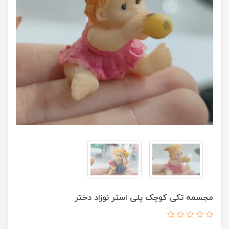
مجسمه تکی کوچک پلی استر نوزاد دختر