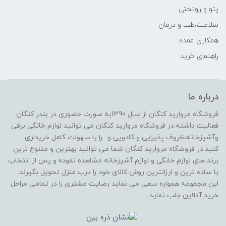
پتو و روتختی
سلامت،طب و درمان
همکاری عمده
راهنمای خرید
درباره ما
فروشگاه مروارید کنگان از سال 1390به صورت حضوری در بندر کنگان
فعالیت داشته.در فروشگاه مروارید کنگان می توانید لوازم خانگی برقی
وآشپزخانه،ظروف پذیرایی و کادویی و.. را با سهولت کامل خریداری
کنید.در فروشگاه مروارید کنگان شما می توانید بهترین و متنوع ترین
برند های لوازم خانگی و لوازم آشپزخانه مشاهده نموده و پس از انتخاب
با ساده ترین و ارزانترین روش کالای خود را درب منزل تحویل بگیرند.
این مجموعه همواره سعی می نماید رضایت مشتری را در تمامی مراحل
خرید آنلاین جلب نماید.