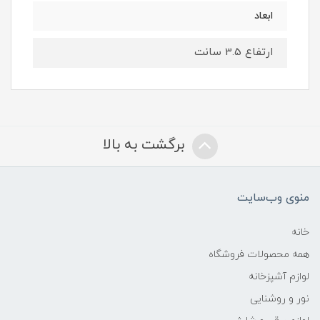
ابعاد
ارتفاع 3.5 سانت
برگشت به بالا
منوی وب‌سایت
خانه
همه محصولات فروشگاه
لوازم آشپزخانه
نور و روشنایی