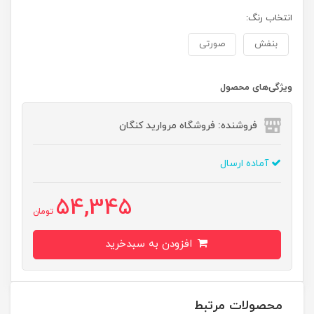
انتخاب رنگ:
بنفش
صورتی
ویژگی‌های محصول
فروشنده: فروشگاه مروارید کنگان
آماده ارسال
54,345
تومان
افزودن به سبدخرید
محصولات مرتبط