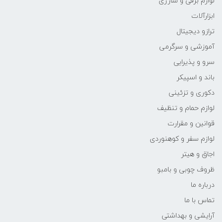
لوازم برقی و شارژی
ابزارآلات
ترازو دیجیتال
آموزشی و سرگرمی
سرو و پذیرایی
باند و اسپیکر
دکوری و تزئینی
لوازم حمام و تنظیف
قوانین و مقرارت
لوازم سفر و کوهنوردی
اجاق و هیتر
ظروف چوبی و بامبو
درباره ما
تماس با ما
آرایشی و بهداشتی