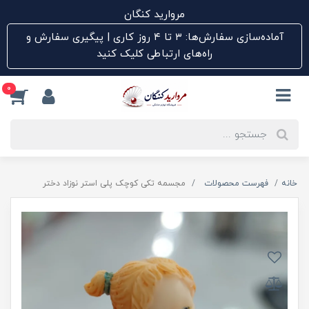
مروارید کنگان
آماده‌سازی سفارش‌ها: ۳ تا ۴ روز کاری | پیگیری سفارش و
راه‌های ارتباطی کلیک کنید
0
خانه
فهرست محصولات
مجسمه تکی کوچک پلی استر نوزاد دختر