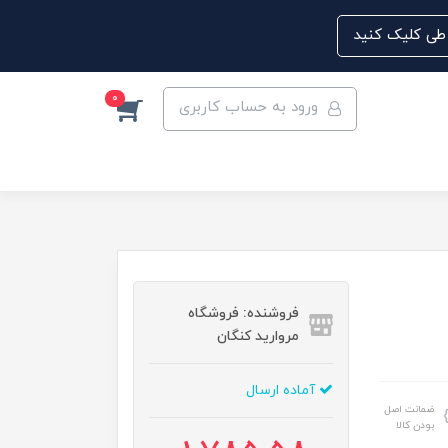
0
ورود به حساب کاربری
فروشنده: فروشگاه
مروارید کنگان
آماده ارسال
ضمانت اصل
بودن کالا