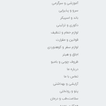
آموزشی و سرگرمی
سرو و پذیرایی
باند و اسپیکر
دکوری و تزئینی
لوازم حمام و تنظیف
قوانین و مقرارت
لوازم سفر و کوهنوردی
اجاق و هیتر
ظروف چوبی و بامبو
درباره ما
تماس با ما
آرایشی و بهداشتی
پتو و روتختی
سلامت،طب و درمان
همکاری عمده