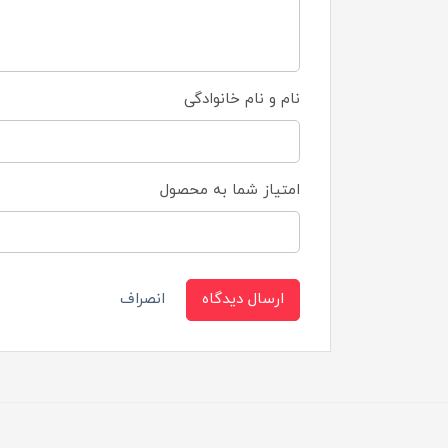
نام و نام خانوادگی
امتیاز شما به محصول
ارسال دیدگاه
انصراف