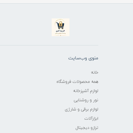
منوی وب‌سایت
خانه
همه محصولات فروشگاه
لوازم آشپزخانه
نور و روشنایی
لوازم برقی و شارژی
ابزارآلات
ترازو دیجیتال