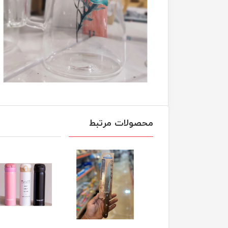
محصولات مرتبط