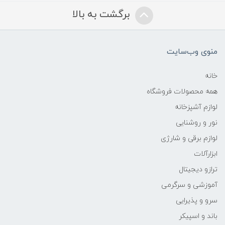
برگشت به بالا
منوی وب‌سایت
خانه
همه محصولات فروشگاه
لوازم آشپزخانه
نور و روشنایی
لوازم برقی و شارژی
ابزارآلات
ترازو دیجیتال
آموزشی و سرگرمی
سرو و پذیرایی
باند و اسپیکر