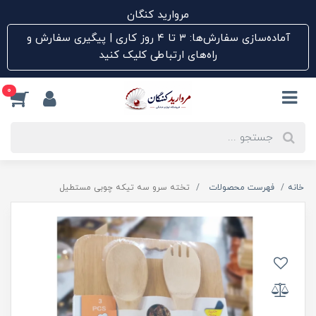
مروارید کنگان
آماده‌سازی سفارش‌ها: ۳ تا ۴ روز کاری | پیگیری سفارش و
راه‌های ارتباطی کلیک کنید
0
خانه
فهرست محصولات
تخته سرو سه تیکه چوبی مستطیل