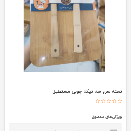
تخته سرو سه تیکه چوبی مستطیل
ویژگی‌های محصول