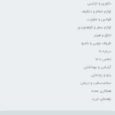
دکوری و تزئینی
لوازم حمام و تنظیف
قوانین و مقرارت
لوازم سفر و کوهنوردی
اجاق و هیتر
ظروف چوبی و بامبو
درباره ما
تماس با ما
آرایشی و بهداشتی
پتو و روتختی
سلامت،طب و درمان
همکاری عمده
راهنمای خرید