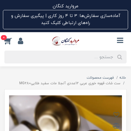
مروارید کنگان
آماده‌سازی سفارش‌ها: ۳ تا ۴ روز کاری | پیگیری سفارش و
راه‌های ارتباطی کلیک کنید
0
خانه
فهرست محصولات
ست شات قهوه خوری عربی 12عددی آنجلا مات سفید طلاییMG280