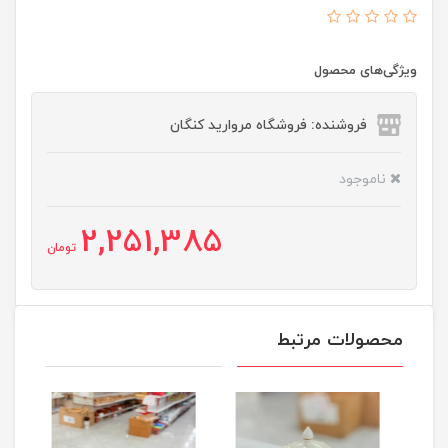
ویژگی‌های محصول
فروشنده: فروشگاه مروارید کنگان
ناموجود
2,251,385
تومان
محصولات مرتبط