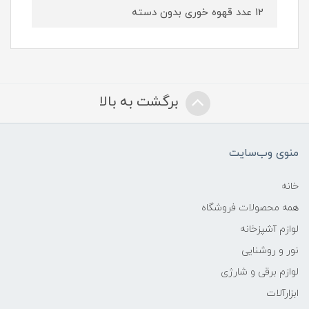
12 عدد قهوه خوری بدون دسته
برگشت به بالا
منوی وب‌سایت
خانه
همه محصولات فروشگاه
لوازم آشپزخانه
نور و روشنایی
لوازم برقی و شارژی
ابزارآلات