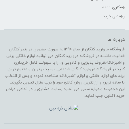
همکاری عمده
راهنمای خرید
درباره ما
فروشگاه مروارید کنگان از سال 1390به صورت حضوری در بندر کنگان
فعالیت داشته.در فروشگاه مروارید کنگان می توانید لوازم خانگی برقی
وآشپزخانه،ظروف پذیرایی و کادویی و.. را با سهولت کامل خریداری
کنید.در فروشگاه مروارید کنگان شما می توانید بهترین و متنوع ترین
برند های لوازم خانگی و لوازم آشپزخانه مشاهده نموده و پس از انتخاب
با ساده ترین و ارزانترین روش کالای خود را درب منزل تحویل بگیرند.
این مجموعه همواره سعی می نماید رضایت مشتری را در تمامی مراحل
خرید آنلاین جلب نماید.