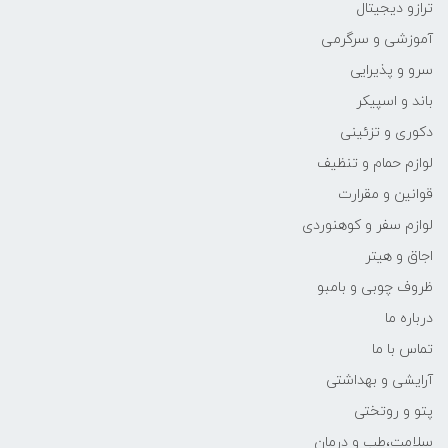
ترازو دیجیتال
آموزشی و سرگرمی
سرو و پذیرایی
باند و اسپیکر
دکوری و تزئینی
لوازم حمام و تنظیف
قوانین و مقرارت
لوازم سفر و کوهنوردی
اجاق و هیتر
ظروف چوبی و بامبو
درباره ما
تماس با ما
آرایشی و بهداشتی
پتو و روتختی
سلامت،طب و درمان