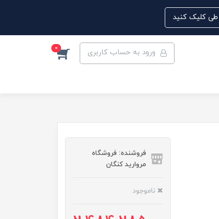
0
ورود به حساب کاربری
فروشنده: فروشگاه
مروارید کنگان
ناموجود