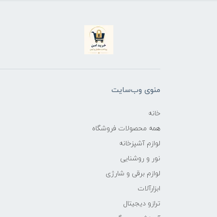
منوی وب‌سایت
خانه
همه محصولات فروشگاه
لوازم آشپزخانه
نور و روشنایی
لوازم برقی و شارژی
ابزارآلات
ترازو دیجیتال