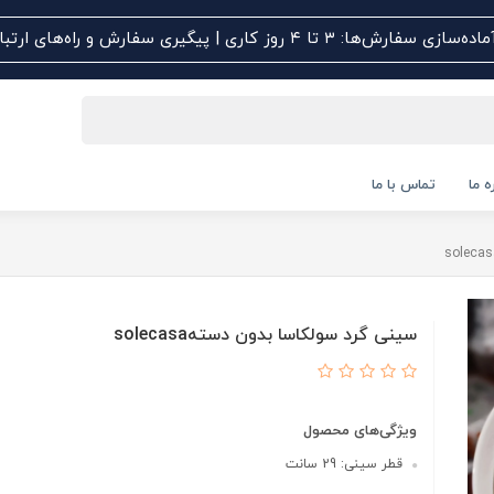
اده‌سازی سفارش‌ها: ۳ تا ۴ روز کاری | پیگیری سفارش و راه‌های ارتباطی کلیک کنید
ه ما
تماس با ما
سینی گرد سولکاسا بدون دستهsolecasa
ویژگی‌های محصول
قطر سینی: 29 سانت