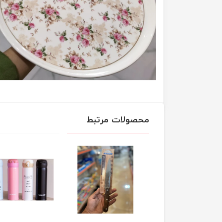
محصولات مرتبط