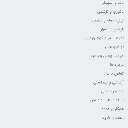
باند و اسپیکر
دکوری و تزئینی
لوازم حمام و تنظیف
قوانین و مقرارت
لوازم سفر و کوهنوردی
اجاق و هیتر
ظروف چوبی و بامبو
درباره ما
تماس با ما
آرایشی و بهداشتی
پتو و روتختی
سلامت،طب و درمان
همکاری عمده
راهنمای خرید