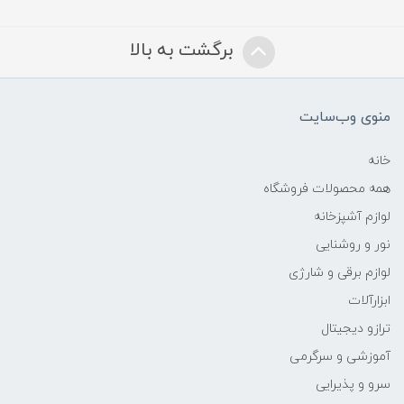
برگشت به بالا
منوی وب‌سایت
خانه
همه محصولات فروشگاه
لوازم آشپزخانه
نور و روشنایی
لوازم برقی و شارژی
ابزارآلات
ترازو دیجیتال
آموزشی و سرگرمی
سرو و پذیرایی