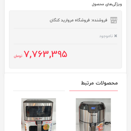
ویژگی‌های محصول
فروشنده: فروشگاه مروارید کنگان
ناموجود
7,763,395
تومان
محصولات مرتبط