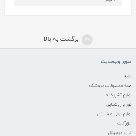
برگشت به بالا
منوی وب‌سایت
خانه
همه محصولات فروشگاه
لوازم آشپزخانه
نور و روشنایی
لوازم برقی و شارژی
ابزارآلات
ترازو دیجیتال