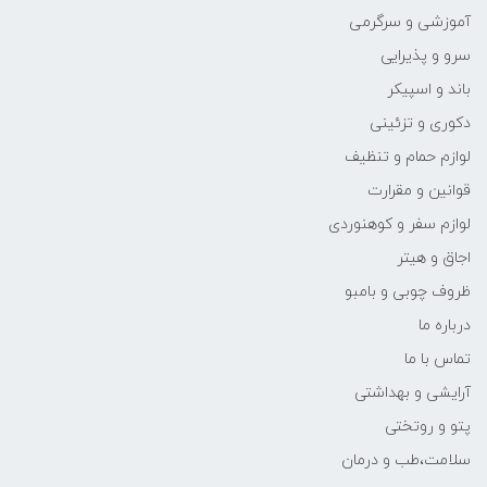
آموزشی و سرگرمی
سرو و پذیرایی
باند و اسپیکر
دکوری و تزئینی
لوازم حمام و تنظیف
قوانین و مقرارت
لوازم سفر و کوهنوردی
اجاق و هیتر
ظروف چوبی و بامبو
درباره ما
تماس با ما
آرایشی و بهداشتی
پتو و روتختی
سلامت،طب و درمان