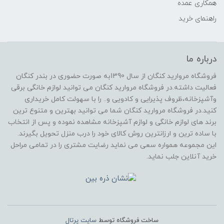
همکاری عمده
راهنمای خرید
درباره ما
فروشگاه مروارید کنگان از سال 1390به صورت حضوری در بندر کنگان
فعالیت داشته.در فروشگاه مروارید کنگان می توانید لوازم خانگی برقی
وآشپزخانه،ظروف پذیرایی و کادویی و.. را با سهولت کامل خریداری
کنید.در فروشگاه مروارید کنگان شما می توانید بهترین و متنوع ترین
برند های لوازم خانگی و لوازم آشپزخانه مشاهده نموده و پس از انتخاب
با ساده ترین و ارزانترین روش کالای خود را درب منزل تحویل بگیرند.
این مجموعه همواره سعی می نماید رضایت مشتری را در تمامی مراحل
خرید آنلاین جلب نماید.
ساخت فروشگاه توسط
سایت پرتال