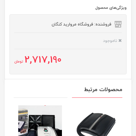
ویژگی‌های محصول
فروشنده: فروشگاه مروارید کنگان
ناموجود
2,717,190
تومان
محصولات مرتبط