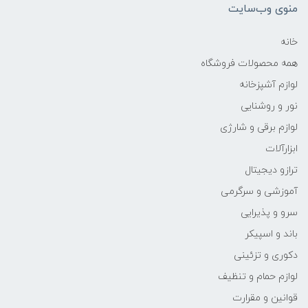
منوی وب‌سایت
خانه
همه محصولات فروشگاه
لوازم آشپزخانه
نور و روشنایی
لوازم برقی و شارژی
ابزارآلات
ترازو دیجیتال
آموزشی و سرگرمی
سرو و پذیرایی
باند و اسپیکر
دکوری و تزئینی
لوازم حمام و تنظیف
قوانین و مقرارت