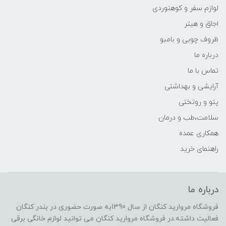
لوازم سفر و کوهنوردی
اجاق و هیتر
ظروف چوبی و بامبو
درباره ما
تماس با ما
آرایشی و بهداشتی
پتو و روتختی
سلامت،طب و درمان
همکاری عمده
راهنمای خرید
درباره ما
فروشگاه مروارید کنگان از سال 1390به صورت حضوری در بندر کنگان
فعالیت داشته.در فروشگاه مروارید کنگان می توانید لوازم خانگی برقی