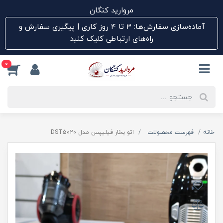
مروارید کنگان
آماده‌سازی سفارش‌ها: ۳ تا ۴ روز کاری | پیگیری سفارش و
راه‌های ارتباطی کلیک کنید
0
خانه
فهرست محصولات
اتو بخار فیلیپس مدل DST5020