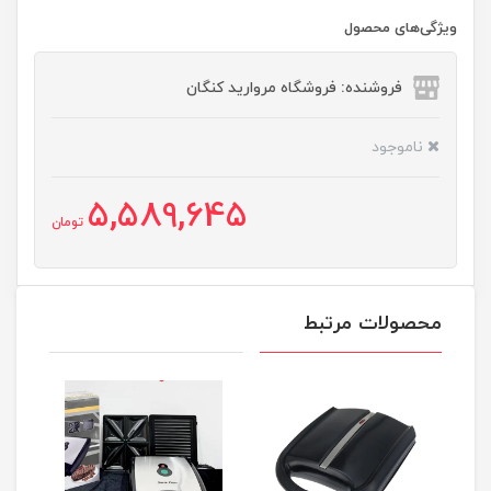
ویژگی‌های محصول
فروشنده: فروشگاه مروارید کنگان
ناموجود
5,589,645
تومان
محصولات مرتبط