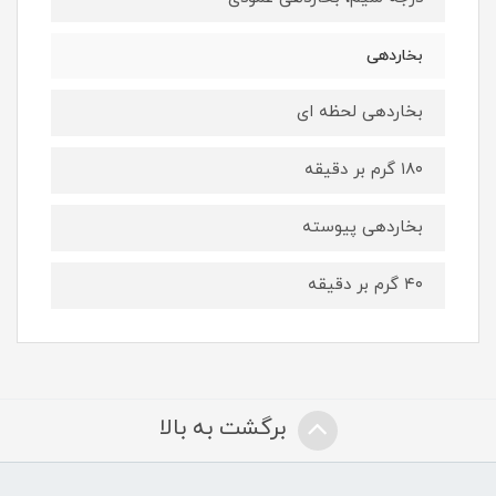
بخاردهی
بخاردهی لحظه ای
۱۸۰ گرم بر دقیقه
بخاردهی پیوسته
۴۰ گرم بر دقیقه
برگشت به بالا