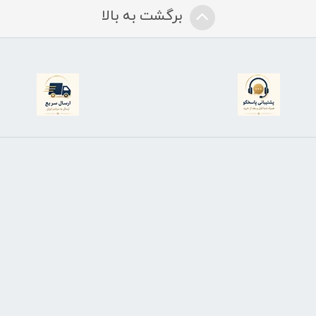
برگشت به بالا