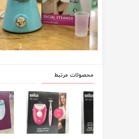
محصولات مرتبط