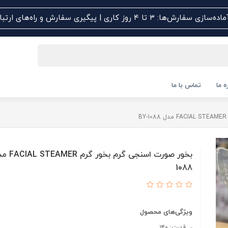
اده‌سازی سفارش‌ها: ۳ تا ۴ روز کاری | پیگیری سفارش و راه‌های ارتباطی کلیک کنید
ه ما
تماس با ما
1088
ویژگی‌های محصول
قدرت: ۱۴۰