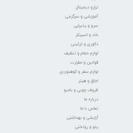
ترازو دیجیتال
آموزشی و سرگرمی
سرو و پذیرایی
باند و اسپیکر
دکوری و تزئینی
لوازم حمام و تنظیف
قوانین و مقرارت
لوازم سفر و کوهنوردی
اجاق و هیتر
ظروف چوبی و بامبو
درباره ما
تماس با ما
آرایشی و بهداشتی
پتو و روتختی