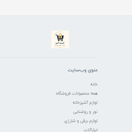
منوی وب‌سایت
خانه
همه محصولات فروشگاه
لوازم آشپزخانه
نور و روشنایی
لوازم برقی و شارژی
ابزارآلات