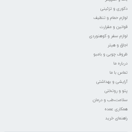
دکوری و تزئینی
لوازم حمام و تنظیف
قوانین و مقرارت
لوازم سفر و کوهنوردی
اجاق و هیتر
ظروف چوبی و بامبو
درباره ما
تماس با ما
آرایشی و بهداشتی
پتو و روتختی
سلامت،طب و درمان
همکاری عمده
راهنمای خرید