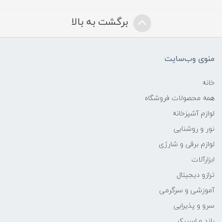
برگشت به بالا
منوی وب‌سایت
خانه
همه محصولات فروشگاه
لوازم آشپزخانه
نور و روشنایی
لوازم برقی و شارژی
ابزارآلات
ترازو دیجیتال
آموزشی و سرگرمی
سرو و پذیرایی
باند و اسپیکر