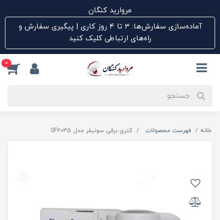
مروارید کنگان
آماده‌سازی سفارش‌ها: ۳ تا ۴ روز کاری | پیگیری سفارش و
راه‌های ارتباطی کلیک کنید
0
خانه
فهرست محصولات
کتری برقی سونیفر مدل SF2035