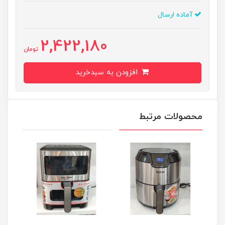
آماده ارسال
2,422,180
تومان
افزودن به سبدخرید
محصولات مرتبط