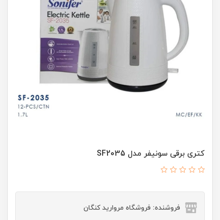
کتری برقی سونیفر مدل SF2035
فروشنده: فروشگاه مروارید کنگان