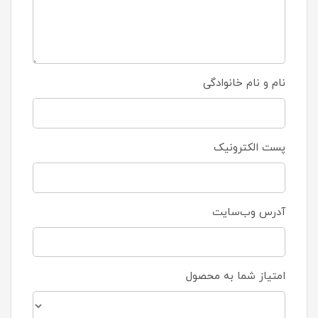
نام و نام خانوادگی
پست الکترونیک
آدرس وب‌سایت
امتیاز شما به محصول