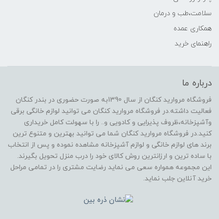
سلامت،طب و درمان
همکاری عمده
راهنمای خرید
درباره ما
فروشگاه مروارید کنگان از سال 1390به صورت حضوری در بندر کنگان
فعالیت داشته.در فروشگاه مروارید کنگان می توانید لوازم خانگی برقی
وآشپزخانه،ظروف پذیرایی و کادویی و.. را با سهولت کامل خریداری
کنید.در فروشگاه مروارید کنگان شما می توانید بهترین و متنوع ترین
برند های لوازم خانگی و لوازم آشپزخانه مشاهده نموده و پس از انتخاب
با ساده ترین و ارزانترین روش کالای خود را درب منزل تحویل بگیرند.
این مجموعه همواره سعی می نماید رضایت مشتری را در تمامی مراحل
خرید آنلاین جلب نماید.