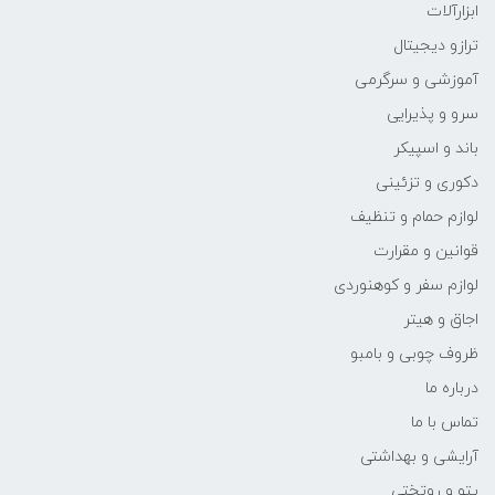
ابزارآلات
ترازو دیجیتال
آموزشی و سرگرمی
سرو و پذیرایی
باند و اسپیکر
دکوری و تزئینی
لوازم حمام و تنظیف
قوانین و مقرارت
لوازم سفر و کوهنوردی
اجاق و هیتر
ظروف چوبی و بامبو
درباره ما
تماس با ما
آرایشی و بهداشتی
پتو و روتختی