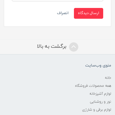
ارسال دیدگاه
انصراف
برگشت به بالا
منوی وب‌سایت
خانه
همه محصولات فروشگاه
لوازم آشپزخانه
نور و روشنایی
لوازم برقی و شارژی