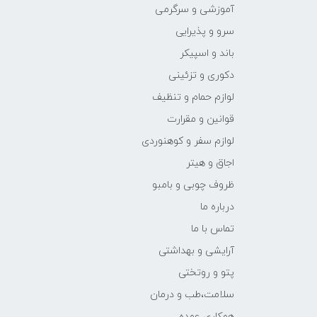
آموزشی و سرگرمی
سرو و پذیرایی
باند و اسپیکر
دکوری و تزئینی
لوازم حمام و تنظیف
قوانین و مقرارت
لوازم سفر و کوهنوردی
اجاق و هیتر
ظروف چوبی و بامبو
درباره ما
تماس با ما
آرایشی و بهداشتی
پتو و روتختی
سلامت،طب و درمان
همکاری عمده