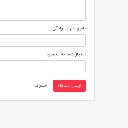
نام و نام خانوادگی
امتیاز شما به محصول
ارسال دیدگاه
انصراف