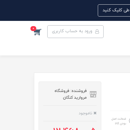
0
ورود به حساب کاربری
فروشنده: فروشگاه
مروارید کنگان
ناموجود
ضمانت اصل
بودن کالا