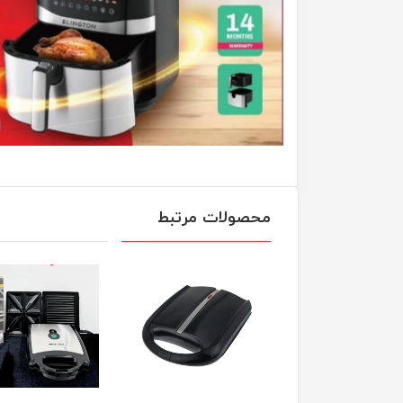
محصولات مرتبط