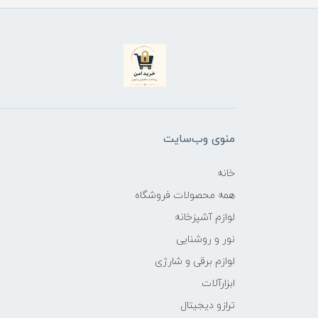
منوی وب‌سایت
خانه
همه محصولات فروشگاه
لوازم آشپزخانه
نور و روشنایی
لوازم برقی و شارژی
ابزارآلات
ترازو دیجیتال