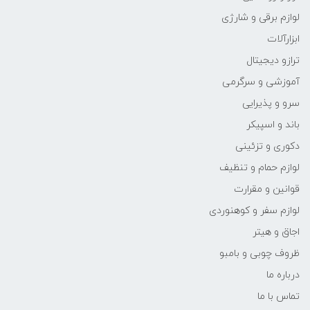
لوازم برقی و شارژی
ابزارآلات
ترازو دیجیتال
آموزشی و سرگرمی
سرو و پذیرایی
باند و اسپیکر
دکوری و تزئینی
لوازم حمام و تنظیف
قوانین و مقرارت
لوازم سفر و کوهنوردی
اجاق و هیتر
ظروف چوبی و بامبو
درباره ما
تماس با ما