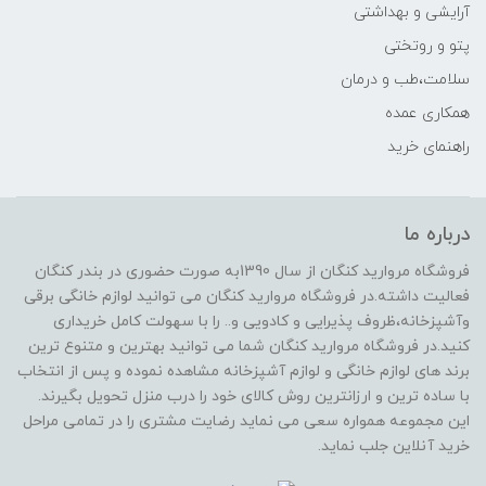
آرایشی و بهداشتی
پتو و روتختی
سلامت،طب و درمان
همکاری عمده
راهنمای خرید
درباره ما
فروشگاه مروارید کنگان از سال 1390به صورت حضوری در بندر کنگان
فعالیت داشته.در فروشگاه مروارید کنگان می توانید لوازم خانگی برقی
وآشپزخانه،ظروف پذیرایی و کادویی و.. را با سهولت کامل خریداری
کنید.در فروشگاه مروارید کنگان شما می توانید بهترین و متنوع ترین
برند های لوازم خانگی و لوازم آشپزخانه مشاهده نموده و پس از انتخاب
با ساده ترین و ارزانترین روش کالای خود را درب منزل تحویل بگیرند.
این مجموعه همواره سعی می نماید رضایت مشتری را در تمامی مراحل
خرید آنلاین جلب نماید.