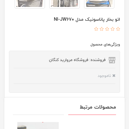
اتو بخار پاناسونیک مدل NI-JW670
ویژگی‌های محصول
فروشنده: فروشگاه مروارید کنگان
ناموجود
محصولات مرتبط