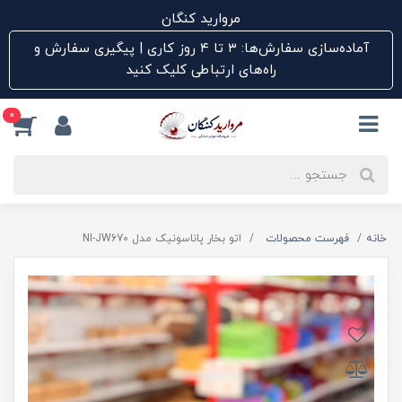
مروارید کنگان
آماده‌سازی سفارش‌ها: ۳ تا ۴ روز کاری | پیگیری سفارش و
راه‌های ارتباطی کلیک کنید
0
خانه
فهرست محصولات
اتو بخار پاناسونیک مدل NI-JW670