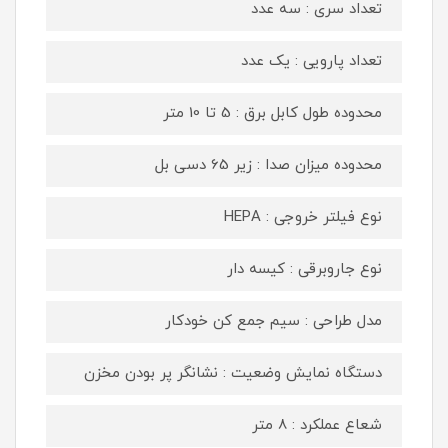
تعداد سری : سه عدد
تعداد پارویی : یک عدد
محدوده طول کابل برق : 5 تا 10 متر
محدوده میزان صدا : زیر 65 دسی بل
نوع فیلتر خروجی : HEPA
نوع جاروبرقی : کیسه دار
مدل طراحی : سیم جمع کن خودکار
دستگاه نمایش وضعیت : نشانگر پر بودن مخزن
شعاع عملکرد : 8 متر