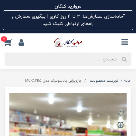
مروارید کنگان
آماده‌سازی سفارش‌ها: ۳ تا ۴ روز کاری | پیگیری سفارش و
راه‌های ارتباطی کلیک کنید
0
خانه
فهرست محصولات
جاروبرقی پاناسونیک مدل MC-CJ915