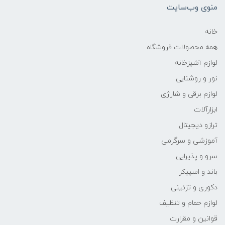
منوی وب‌سایت
خانه
همه محصولات فروشگاه
لوازم آشپزخانه
نور و روشنایی
لوازم برقی و شارژی
ابزارآلات
ترازو دیجیتال
آموزشی و سرگرمی
سرو و پذیرایی
باند و اسپیکر
دکوری و تزئینی
لوازم حمام و تنظیف
قوانین و مقرارت