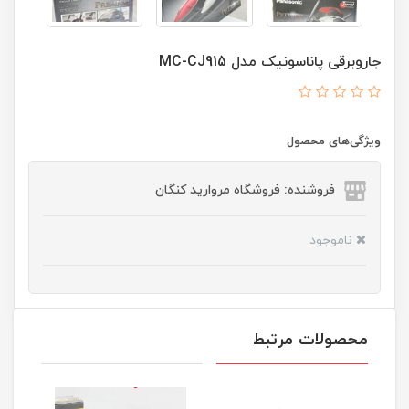
جاروبرقی پاناسونیک مدل MC-CJ915
ویژگی‌های محصول
فروشنده: فروشگاه مروارید کنگان
ناموجود
محصولات مرتبط