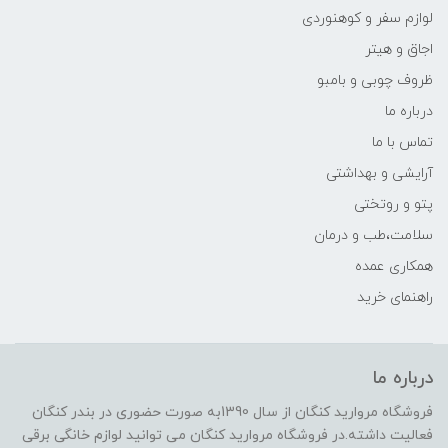
لوازم سفر و کوهنوردی
اجاق و هیتر
ظروف چوبی و بامبو
درباره ما
تماس با ما
آرایشی و بهداشتی
پتو و روتختی
سلامت،طب و درمان
همکاری عمده
راهنمای خرید
درباره ما
فروشگاه مروارید کنگان از سال 1390به صورت حضوری در بندر کنگان
فعالیت داشته.در فروشگاه مروارید کنگان می توانید لوازم خانگی برقی