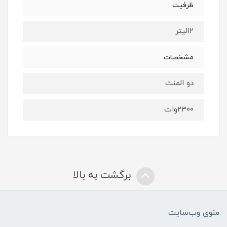
ظرفیت
۱۲لیتر
مشخصات
دو المنت
۲۳۰۰‌وات
برگشت به بالا
منوی وب‌سایت