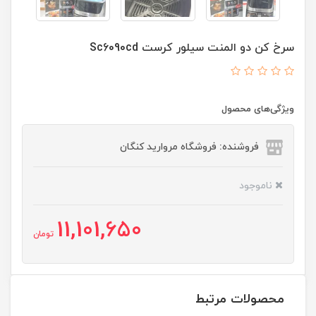
سرخ کن دو المنت سیلور کرست Sc6090cd
ویژگی‌های محصول
فروشنده: فروشگاه مروارید کنگان
ناموجود
11,101,650
تومان
محصولات مرتبط