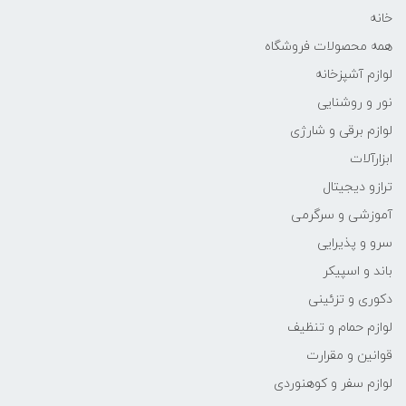
خانه
همه محصولات فروشگاه
لوازم آشپزخانه
نور و روشنایی
لوازم برقی و شارژی
ابزارآلات
ترازو دیجیتال
آموزشی و سرگرمی
سرو و پذیرایی
باند و اسپیکر
دکوری و تزئینی
لوازم حمام و تنظیف
قوانین و مقرارت
لوازم سفر و کوهنوردی