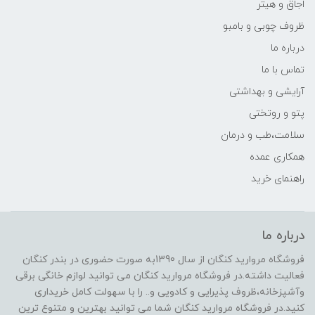
اجاق و هیتر
ظروف چوبی و بامبو
درباره ما
تماس با ما
آرایشی و بهداشتی
پتو و روتختی
سلامت،طب و درمان
همکاری عمده
راهنمای خرید
درباره ما
فروشگاه مروارید کنگان از سال 1390به صورت حضوری در بندر کنگان
فعالیت داشته.در فروشگاه مروارید کنگان می توانید لوازم خانگی برقی
وآشپزخانه،ظروف پذیرایی و کادویی و.. را با سهولت کامل خریداری
کنید.در فروشگاه مروارید کنگان شما می توانید بهترین و متنوع ترین