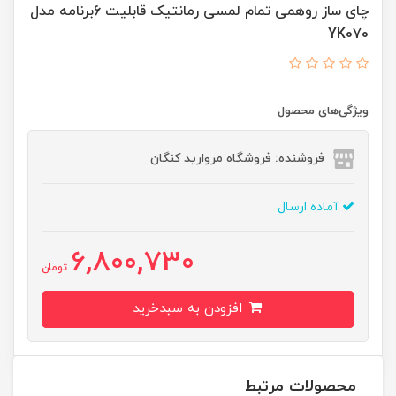
چای ساز روهمی تمام لمسی رمانتیک قابلیت 6برنامه مدل
YK070
ویژگی‌های محصول
فروشنده: فروشگاه مروارید کنگان
آماده ارسال
6,800,730
تومان
افزودن به سبدخرید
محصولات مرتبط