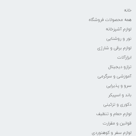
خانه
همه محصولات فروشگاه
لوازم آشپزخانه
نور و روشنایی
لوازم برقی و شارژی
ابزارآلات
ترازو دیجیتال
آموزشی و سرگرمی
سرو و پذیرایی
باند و اسپیکر
دکوری و تزئینی
لوازم حمام و تنظیف
قوانین و مقرارت
لوازم سفر و کوهنوردی