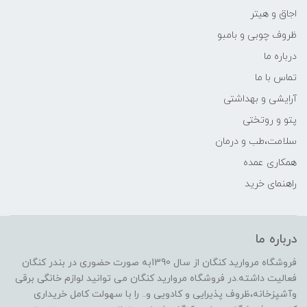
اجاق و هیتر
ظروف چوبی و بامبو
درباره ما
تماس با ما
آرایشی و بهداشتی
پتو و روتختی
سلامت،طب و درمان
همکاری عمده
راهنمای خرید
درباره ما
فروشگاه مروارید کنگان از سال 1390به صورت حضوری در بندر کنگان
فعالیت داشته.در فروشگاه مروارید کنگان می توانید لوازم خانگی برقی
وآشپزخانه،ظروف پذیرایی و کادویی و.. را با سهولت کامل خریداری