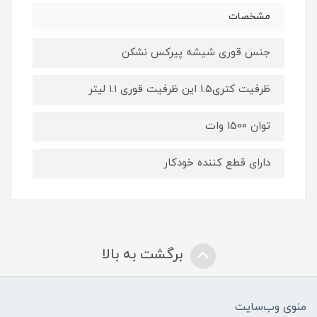
مشخصات
جنس قوری شیشه پیرکس نشکن
ظرفیت کتری1.5 این ظرفیت قوری 1.1 لیتر
توان 1500 وات
دارای قطع کننده خودکار
برگشت به بالا
منوی وب‌سایت