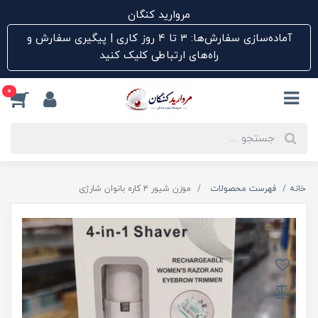
مروارید کنگان
آماده‌سازی سفارش‌ها: ۳ تا ۴ روز کاری | پیگیری سفارش و
راه‌های ارتباطی کلیک کنید
0
خانه
فهرست محصولات
موزن شیور ۴ کاره بانوان شارژی