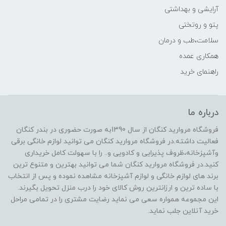
آرایشی و بهداشتی
پتو و روتختی
سلامت،طب و درمان
همکاری عمده
راهنمای خرید
درباره ما
فروشگاه مروارید کنگان از سال 1390به صورت حضوری در بندر کنگان
فعالیت داشته.در فروشگاه مروارید کنگان می توانید لوازم خانگی برقی
وآشپزخانه،ظروف پذیرایی و کادویی و.. را با سهولت کامل خریداری
کنید.در فروشگاه مروارید کنگان شما می توانید بهترین و متنوع ترین
برند های لوازم خانگی و لوازم آشپزخانه مشاهده نموده و پس از انتخاب
با ساده ترین و ارزانترین روش کالای خود را درب منزل تحویل بگیرند.
این مجموعه همواره سعی می نماید رضایت مشتری را در تمامی مراحل
خرید آنلاین جلب نماید.