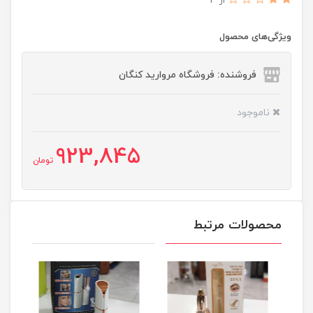
از 3
ویژگی‌های محصول
فروشنده: فروشگاه مروارید کنگان
ناموجود
923,845
تومان
محصولات مرتبط