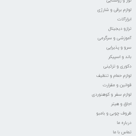
نور و روشنایی
لوازم برقی و شارژی
ابزارآلات
ترازو دیجیتال
آموزشی و سرگرمی
سرو و پذیرایی
باند و اسپیکر
دکوری و تزئینی
لوازم حمام و تنظیف
قوانین و مقرارت
لوازم سفر و کوهنوردی
اجاق و هیتر
ظروف چوبی و بامبو
درباره ما
تماس با ما