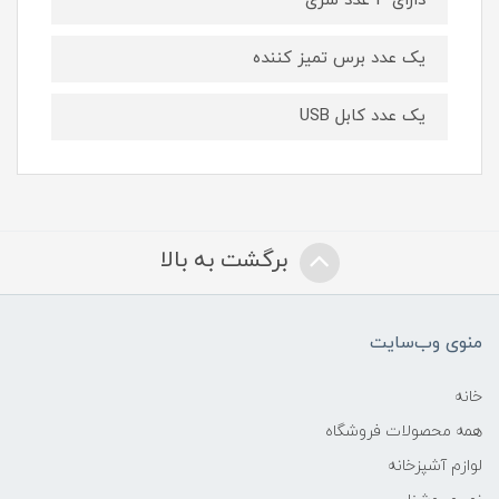
دارای 4 عدد سری
یک عدد برس تمیز کننده
یک عدد کابل USB
برگشت به بالا
منوی وب‌سایت
خانه
همه محصولات فروشگاه
لوازم آشپزخانه