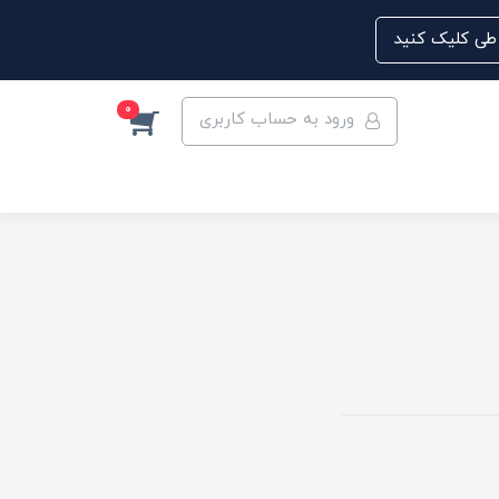
0
ورود به حساب کاربری