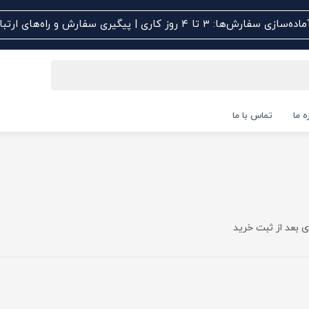
اده‌سازی سفارش‌ها: ۳ تا ۴ روز کاری | پیگیری سفارش و راه‌های ارتباطی کلیک کنید
ه ما
تماس با ما