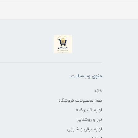
منوی وب‌سایت
خانه
همه محصولات فروشگاه
لوازم آشپزخانه
نور و روشنایی
لوازم برقی و شارژی