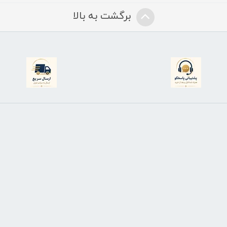
برگشت به بالا