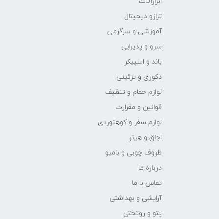
ابزارآلات
ترازو دیجیتال
آموزشی و سرگرمی
سرو و پذیرایی
باند و اسپیکر
دکوری و تزئینی
لوازم حمام و تنظیف
قوانین و مقرارت
لوازم سفر و کوهنوردی
اجاق و هیتر
ظروف چوبی و بامبو
درباره ما
تماس با ما
آرایشی و بهداشتی
پتو و روتختی